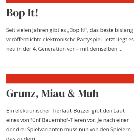
Bop It!
Seit vielen Jahren gibt es „Bop It!“, das beste bislang
veröffentlichte elektronische Partyspiel. Jetzt liegt es
neu in der 4. Generation vor – mit demselben ...
Grunz, Miau & Muh
Ein elektronischer Tierlaut-Buzzer gibt den Laut
eines von fünf Bauernhof-Tieren vor. Je nach einer
der drei Spielvarianten muss nun von den Spielern
das zu dem ...