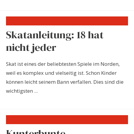
Skatanleitung: 18 hat
nicht jeder
Skat ist eines der beliebtesten Spiele im Norden,
weil es komplex und vielseitig ist. Schon Kinder
können leicht seinem Bann verfallen. Dies sind die
wichtigsten ...
Kunterbunte