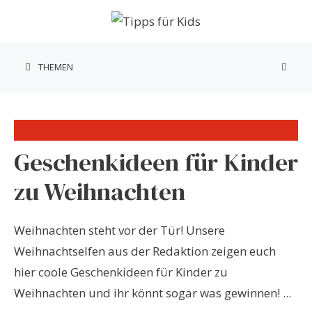
Zum
Inhalt
springen
THEMEN
Geschenkideen für Kinder
zu Weihnachten
Weihnachten steht vor der Tür! Unsere
Weihnachtselfen aus der Redaktion zeigen euch
hier coole Geschenkideen für Kinder zu
Weihnachten und ihr könnt sogar was gewinnen! ...