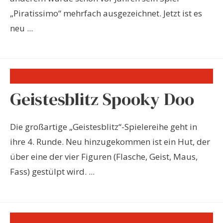
„Piratissimo“ mehrfach ausgezeichnet. Jetzt ist es
neu ...
Geistesblitz Spooky Doo
Die großartige „Geistesblitz“-Spielereihe geht in
ihre 4. Runde. Neu hinzugekommen ist ein Hut, der
über eine der vier Figuren (Flasche, Geist, Maus,
Fass) gestülpt wird. ...