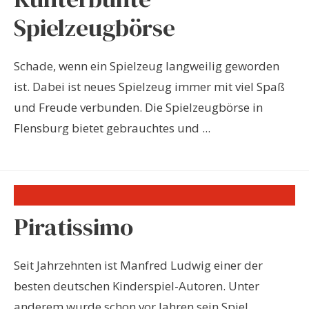
Spielzeugbörse
Schade, wenn ein Spielzeug langweilig geworden
ist. Dabei ist neues Spielzeug immer mit viel Spaß
und Freude verbunden. Die Spielzeugbörse in
Flensburg bietet gebrauchtes und ...
Piratissimo
Seit Jahrzehnten ist Manfred Ludwig einer der
besten deutschen Kinderspiel-Autoren. Unter
anderem wurde schon vor Jahren sein Spiel