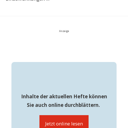
Anzeige
Inhalte der aktuellen Hefte können
Sie auch online durchblättern.
Jetzt online lesen