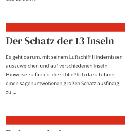
Der Schatz der 13 Inseln
Es geht darum, mit seinem Luftschiff Hindernissen
auszuweichen und auf verschiedenen Inseln
Hinweise zu finden, die schließlich dazu führen,
einen sagenumwobenen großen Schatz ausfindig
zu ...