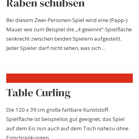
Raben schubsen
Bei diesem Zwei-Personen-Spiel wird eine (Papp-)
Mauer wie zum Beispiel die „4 gewinnt“-Spielfläche
senkrecht zwischen beiden Spielern aufgestellt.
Jeder Spieler darf nicht sehen, was sich ...
Table Curling
Die 120 x 39 cm große faltbare Kunststoff-
Spielfläche ist beispiellos gut geeignet, das Spiel
auf dem Eis nun auch auf dem Tisch nahezu ohne
Einschränkungen ...