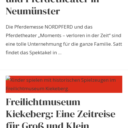
Neumünster
Die Pferdemesse NORDPFERD und das
Pferdetheater „Moments – verloren in der Zeit“ sind
eine tolle Unternehmung für die ganze Familie. Satt
findet das Spektakel in ...
Freilichtmuseum
Kiekeberg: Eine Zeitreise
für Groß und Klein