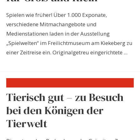
Spielen wie früher! Über 1.000 Exponate,
verschiedene Mitmachangebote und
Medienstationen laden in der Ausstellung
„Spielwelten“ im Freilichtmuseum am Kiekeberg zu
einer Zeitreise ein. Originalgetreu eingerichtete ...
Tierisch gut – zu Besuch
bei den Königen der
Tierwelt