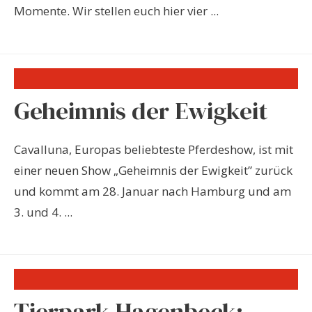
Momente. Wir stellen euch hier vier ...
Geheimnis der Ewigkeit
Cavalluna, Europas beliebteste Pferdeshow, ist mit
einer neuen Show „Geheimnis der Ewigkeit” zurück
und kommt am 28. Januar nach Hamburg und am
3. und 4. ...
Tierpark Hagenbeck: