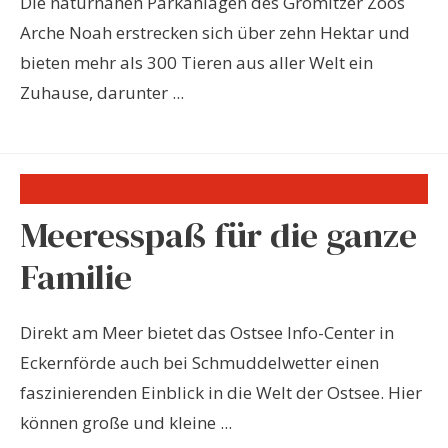
Die naturnahen Parkanlagen des Grömitzer Zoos
Arche Noah erstrecken sich über zehn Hektar und
bieten mehr als 300 Tieren aus aller Welt ein
Zuhause, darunter ...
Meeresspaß für die ganze
Familie
Direkt am Meer bietet das Ostsee Info-Center in
Eckernförde auch bei Schmuddelwetter einen
faszinierenden Einblick in die Welt der Ostsee. Hier
können große und kleine ...