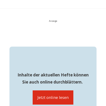
Anzeige
Inhalte der aktuellen Hefte können
Sie auch online durchblättern.
Jetzt online lesen