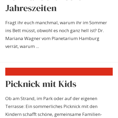
Jahreszeiten
Fragt ihr euch manchmal, warum ihr im Sommer
ins Bett müsst, obwohl es noch ganz hell ist? Dr.
Mariana Wagner vom Planetarium Hamburg
verrät, warum ...
Picknick mit Kids
Ob am Strand, im Park oder auf der eigenen
Terrasse: Ein sommerliches Picknick mit den
Kindern schafft schöne, gemeinsame Familien-