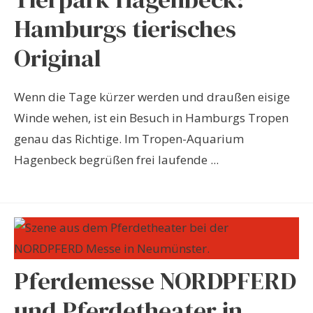
Hamburgs tierisches
Original
Wenn die Tage kürzer werden und draußen eisige
Winde wehen, ist ein Besuch in Hamburgs Tropen
genau das Richtige. Im Tropen-Aquarium
Hagenbeck begrüßen frei laufende ...
Pferdemesse NORDPFERD
und Pferdetheater in