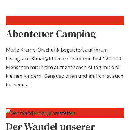
Abenteuer Camping
Merle Kremp-Orschulik begeistert auf ihrem
Instagram-Kanal@littlecarrotsandme fast 120.000
Menschen mit ihrem authentischen Alltag mit drei
kleinen Kindern. Genauso offen und ehrlich ist auch
ihr neues ...
Der Wandel unserer