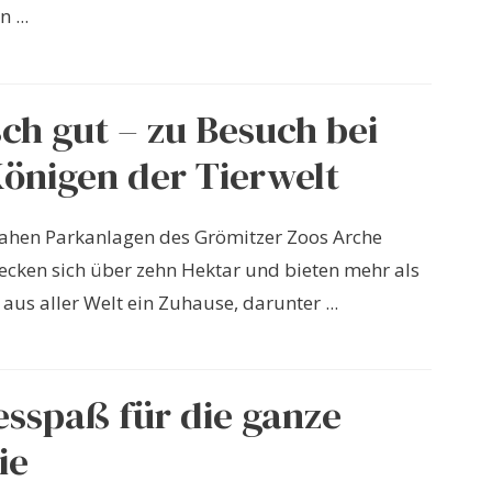
 ...
sch gut – zu Besuch bei
önigen der Tierwelt
ahen Parkanlagen des Grömitzer Zoos Arche
ecken sich über zehn Hektar und bieten mehr als
aus aller Welt ein Zuhause, darunter ...
sspaß für die ganze
ie