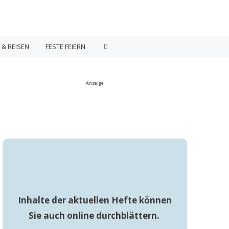
 & REISEN
FESTE FEIERN
Anzeige
Inhalte der aktuellen Hefte können
Sie auch online durchblättern.