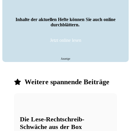
Inhalte der aktuellen Hefte können Sie auch online
durchblättern.
Jetzt online lesen
Anzeige
Weitere spannende Beiträge
Die Lese-Rechtschreib-
Schwäche aus der Box