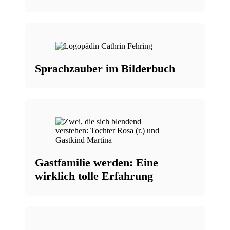
Sprachzauber im Bilderbuch
Gastfamilie werden: Eine
wirklich tolle Erfahrung