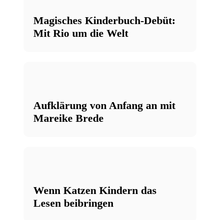
Magisches Kinderbuch-Debüt:
Mit Rio um die Welt
Aufklärung von Anfang an mit
Mareike Brede
Wenn Katzen Kindern das
Lesen beibringen