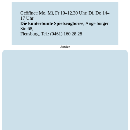
Geöffnet: Mo, Mi, Fr 10–12.30 Uhr; Di, Do 14–
17 Uhr
Die kunterbunte Spielzeugbörse
, Angelburger
Str. 68,
Flensburg, Tel.: (0461) 160 28 28
Anzeige