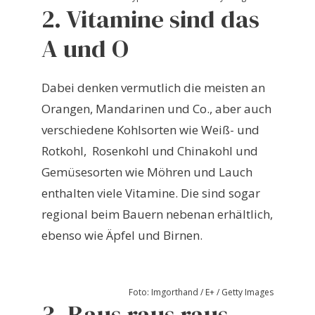
2. Vitamine sind das
A und O
Dabei denken vermutlich die meisten an
Orangen, Mandarinen und Co., aber auch
verschiedene Kohlsorten wie Weiß- und
Rotkohl, Rosenkohl und Chinakohl und
Gemüsesorten wie Möhren und Lauch
enthalten viele Vitamine. Die sind sogar
regional beim Bauern nebenan erhältlich,
ebenso wie Äpfel und Birnen.
Foto: Imgorthand / E+ / Getty Images
3. Raus raus raus