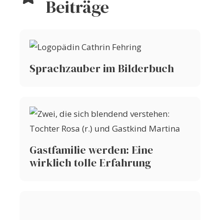
Beiträge
Sprachzauber im Bilderbuch
Gastfamilie werden: Eine
wirklich tolle Erfahrung