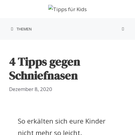
Zum
Inhalt
springen
THEMEN
4 Tipps gegen
Schniefnasen
Dezember 8, 2020
So erkälten sich eure Kinder
nicht mehr so leicht.