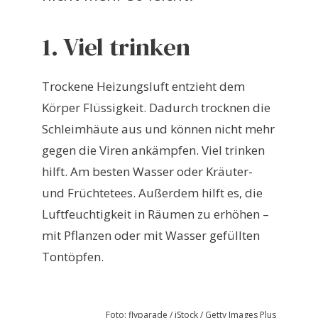
1. Viel trinken
Trockene Heizungsluft entzieht dem
Körper Flüssigkeit. Dadurch trocknen die
Schleimhäute aus und können nicht mehr
gegen die Viren ankämpfen. Viel trinken
hilft. Am besten Wasser oder Kräuter-
und Früchtetees. Außerdem hilft es, die
Luftfeuchtigkeit in Räumen zu erhöhen –
mit Pflanzen oder mit Wasser gefüllten
Tontöpfen.
Foto: flyparade / iStock / Getty Images Plus