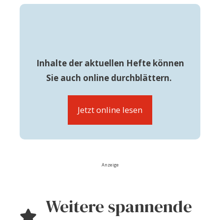
Inhalte der aktuellen Hefte können
Sie auch online durchblättern.
Jetzt online lesen
Anzeige
Weitere spannende