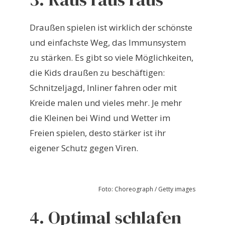
Draußen spielen ist wirklich der schönste
und einfachste Weg, das Immunsystem
zu stärken. Es gibt so viele Möglichkeiten,
die Kids draußen zu beschäftigen:
Schnitzeljagd, Inliner fahren oder mit
Kreide malen und vieles mehr. Je mehr
die Kleinen bei Wind und Wetter im
Freien spielen, desto stärker ist ihr
eigener Schutz gegen Viren.
Foto: Choreograph / Getty images
4. Optimal schlafen