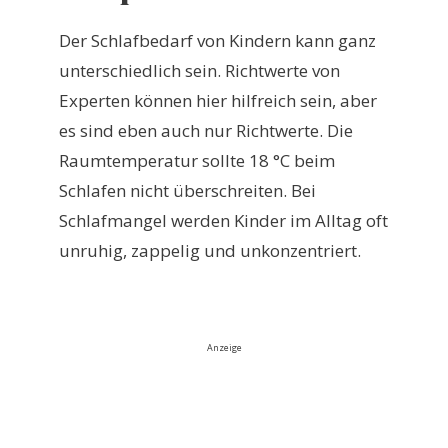
Der Schlafbedarf von Kindern kann ganz
unterschiedlich sein. Richtwerte von
Experten können hier hilfreich sein, aber
es sind eben auch nur Richtwerte. Die
Raumtemperatur sollte 18 °C beim
Schlafen nicht überschreiten. Bei
Schlafmangel werden Kinder im Alltag oft
unruhig, zappelig und unkonzentriert.
Anzeige