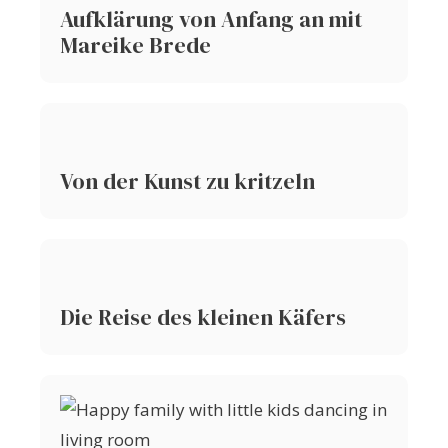
Aufklärung von Anfang an mit
Mareike Brede
Von der Kunst zu kritzeln
Die Reise des kleinen Käfers