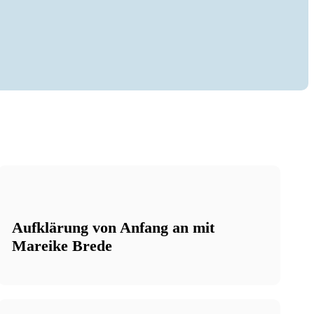
.
Aufklärung von Anfang an mit
Mareike Brede