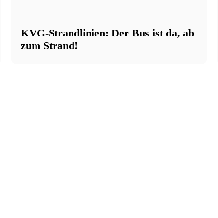
KVG-Strandlinien: Der Bus ist da, ab
zum Strand!