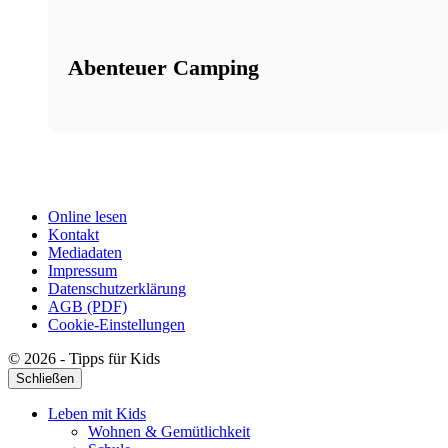
Abenteuer Camping
Online lesen
Kontakt
Mediadaten
Impressum
Datenschutzerklärung
AGB (PDF)
Cookie-Einstellungen
© 2026 - Tipps für Kids
Schließen
Leben mit Kids
Wohnen & Gemütlichkeit