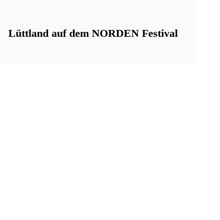
Lüttland auf dem NORDEN Festival