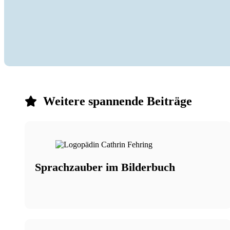
Weitere spannende Beiträge
Sprachzauber im Bilderbuch