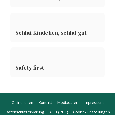
Schlaf Kindchen, schlaf gut
Safety first
Online lesen
Kontakt
Mediadaten
Impressum
Datenschutzerklärung
AGB (PDF)
Cookie-Einstellungen