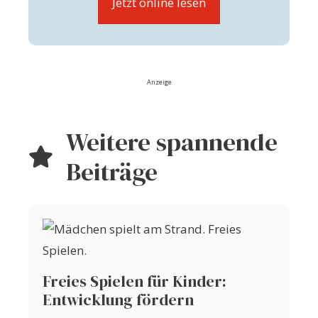
Jetzt online lesen
Anzeige
Weitere spannende
Beiträge
Freies Spielen für Kinder:
Entwicklung fördern