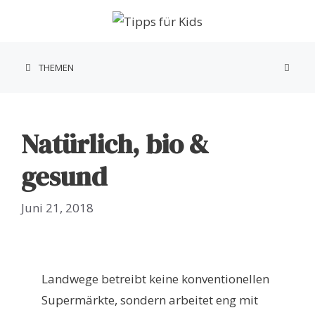
Zum
Inhalt
springen
THEMEN
Natürlich, bio &
gesund
Juni 21, 2018
Landwege betreibt keine konventionellen
Supermärkte, sondern arbeitet eng mit