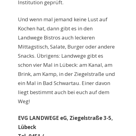
Institution geprüft.
Und wenn mal jemand keine Lust auf
Kochen hat, dann gibt es in den
Landwege Bistros auch leckeren
Mittagstisch, Salate, Burger oder andere
Snacks. Übrigens: Landwege gibt es
schon vier Mal in Lübeck: am Kanal, am
Brink, am Kamp, in der Ziegelstraße und
ein Mal in Bad Schwartau. Einer davon
liegt bestimmt auch bei euch auf dem
Weg!
EVG LANDWEGE eG, Ziegelstraße 3-5,
Lübeck