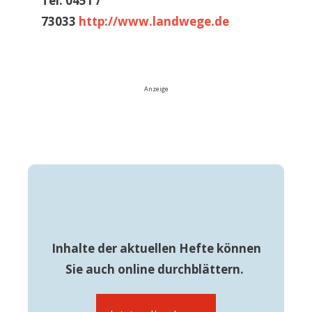
Tel. 0451 /
73033
http://www.landwege.de
Anzeige
Inhalte der aktuellen Hefte können
Sie auch online durchblättern.