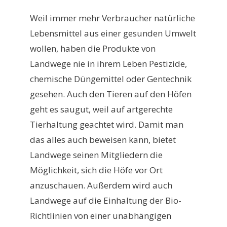
Weil immer mehr Verbraucher natürliche
Lebensmittel aus einer gesunden Umwelt
wollen, haben die Produkte von
Landwege nie in ihrem Leben Pestizide,
chemische Düngemittel oder Gentechnik
gesehen. Auch den Tieren auf den Höfen
geht es saugut, weil auf artgerechte
Tierhaltung geachtet wird. Damit man
das alles auch beweisen kann, bietet
Landwege seinen Mitgliedern die
Möglichkeit, sich die Höfe vor Ort
anzuschauen. Außerdem wird auch
Landwege auf die Einhaltung der Bio-
Richtlinien von einer unabhängigen