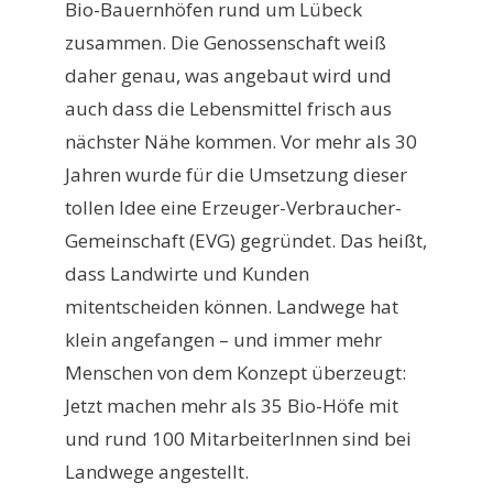
Bio-Bauernhöfen rund um Lübeck
zusammen. Die Genossenschaft weiß
daher genau, was angebaut wird und
auch dass die Lebensmittel frisch aus
nächster Nähe kommen. Vor mehr als 30
Jahren wurde für die Umsetzung dieser
tollen Idee eine Erzeuger-Verbraucher-
Gemeinschaft (EVG) gegründet. Das heißt,
dass Landwirte und Kunden
mitentscheiden können. Landwege hat
klein angefangen – und immer mehr
Menschen von dem Konzept überzeugt:
Jetzt machen mehr als 35 Bio-Höfe mit
und rund 100 MitarbeiterInnen sind bei
Landwege angestellt.