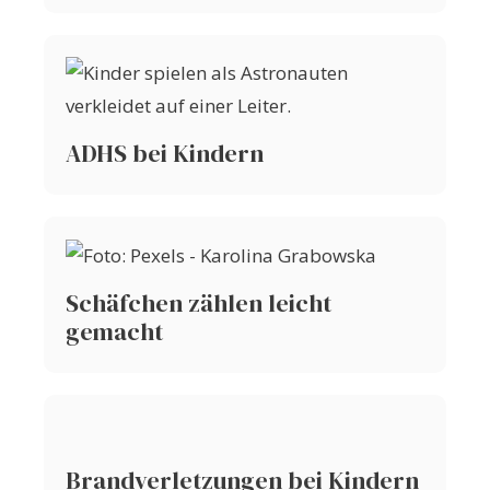
ADHS bei Kindern
Schäfchen zählen leicht
gemacht
Brandverletzungen bei Kindern