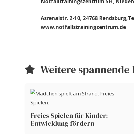
Notfalltrainingszentrum SH, Nieder
Asrenalstr. 2-10, 24768 Rendsburg,Te
www.notfallstrainingzentrum.de
Weitere spannende 
Freies Spielen für Kinder:
Entwicklung fördern