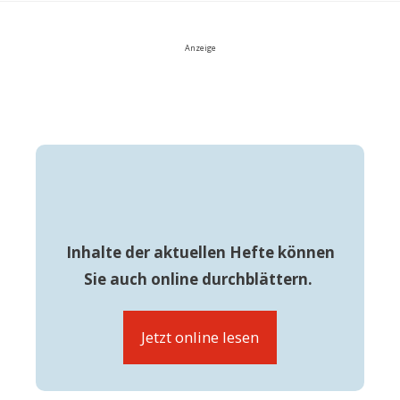
Anzeige
Inhalte der aktuellen Hefte können
Sie auch online durchblättern.
Jetzt online lesen