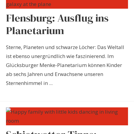
Flensburg: Ausflug ins
Planetarium
Sterne, Planeten und schwarze Löcher: Das Weltall
ist ebenso unergründlich wie faszinierend. Im
Glücksburger Menke-Planetarium können Kinder
ab sechs Jahren und Erwachsene unseren
Sternenhimmel in ...