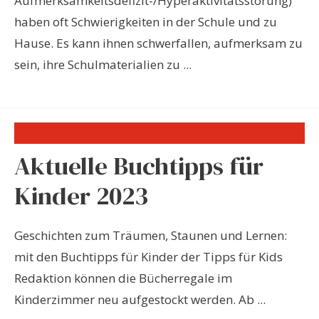
Aufmerksamkeitsdefizit-/Hyperaktivitätsstörung)
haben oft Schwierigkeiten in der Schule und zu
Hause. Es kann ihnen schwerfallen, aufmerksam zu
sein, ihre Schulmaterialien zu ...
Aktuelle Buchtipps für
Kinder 2023
Geschichten zum Träumen, Staunen und Lernen:
mit den Buchtipps für Kinder der Tipps für Kids
Redaktion können die Bücherregale im
Kinderzimmer neu aufgestockt werden. Ab ...