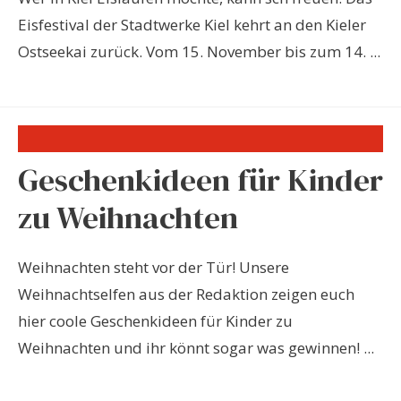
Eisfestival der Stadtwerke Kiel kehrt an den Kieler
Ostseekai zurück. Vom 15. November bis zum 14. ...
Geschenkideen für Kinder
zu Weihnachten
Weihnachten steht vor der Tür! Unsere
Weihnachtselfen aus der Redaktion zeigen euch
hier coole Geschenkideen für Kinder zu
Weihnachten und ihr könnt sogar was gewinnen! ...