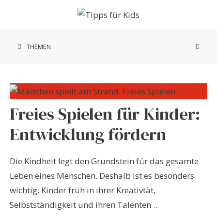
Zum
Inhalt
springen
THEMEN
Freies Spielen für Kinder:
Entwicklung fördern
Die Kindheit legt den Grundstein für das gesamte
Leben eines Menschen. Deshalb ist es besonders
wichtig, Kinder früh in ihrer Kreativtät,
Selbstständigkeit und ihren Talenten ...