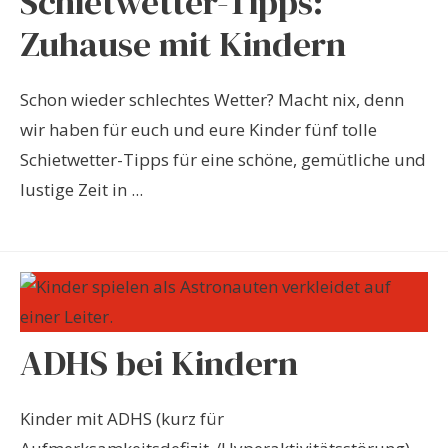
Schietwetter-Tipps:
Zuhause mit Kindern
Schon wieder schlechtes Wetter? Macht nix, denn
wir haben für euch und eure Kinder fünf tolle
Schietwetter-Tipps für eine schöne, gemütliche und
lustige Zeit in ...
ADHS bei Kindern
Kinder mit ADHS (kurz für