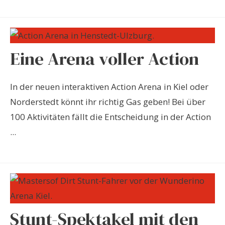
Eine Arena voller Action
In der neuen interaktiven Action Arena in Kiel oder
Norderstedt könnt ihr richtig Gas geben! Bei über
100 Aktivitäten fällt die Entscheidung in der Action
...
Stunt-Spektakel mit den