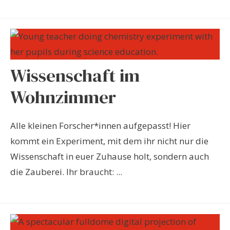
Wissenschaft im
Wohnzimmer
Alle kleinen Forscher*innen aufgepasst! Hier
kommt ein Experiment, mit dem ihr nicht nur die
Wissenschaft in euer Zuhause holt, sondern auch
die Zauberei. Ihr braucht: ...