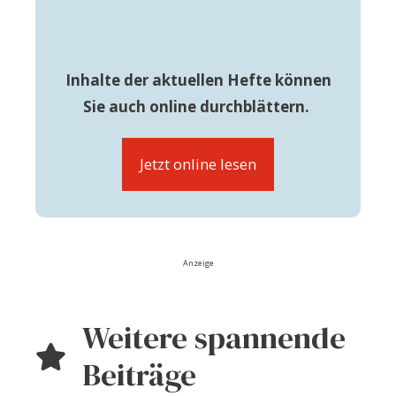
Inhalte der aktuellen Hefte können
Sie auch online durchblättern.
Jetzt online lesen
Anzeige
Weitere spannende
Beiträge