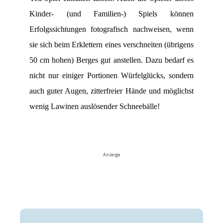
Kinder- (und Familien-) Spiels können
Erfolgssichtungen fotografisch nachweisen, wenn
sie sich beim Erklettern eines verschneiten (übrigens
50 cm hohen) Berges gut anstellen. Dazu bedarf es
nicht nur einiger Portionen Würfelglücks, sondern
auch guter Augen, zitterfreier Hände und möglichst
wenig Lawinen auslösender Schneebälle!
Anzeige