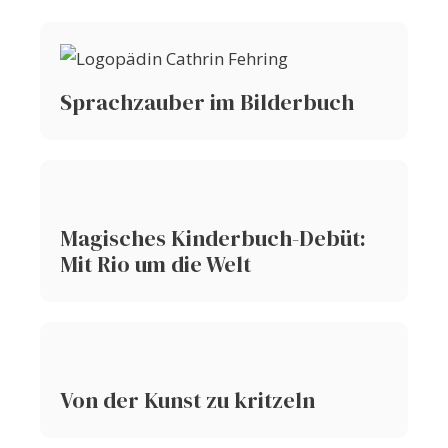
Sprachzauber im Bilderbuch
Magisches Kinderbuch-Debüt:
Mit Rio um die Welt
Von der Kunst zu kritzeln