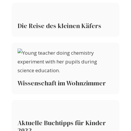
Die Reise des kleinen Käfers
Wissenschaft im Wohnzimmer
Aktuelle Buchtipps für Kinder
2023