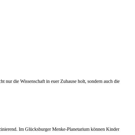
ht nur die Wissenschaft in euer Zuhause holt, sondern auch die
aszinierend. Im Glücksburger Menke-Planetarium können Kinder