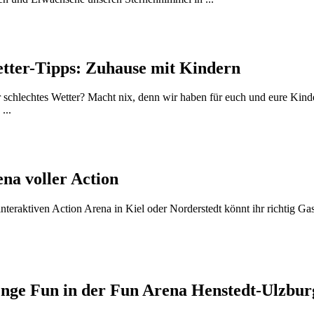
etter-Tipps: Zuhause mit Kindern
schlechtes Wetter? Macht nix, denn wir haben für euch und eure Kinder
...
na voller Action
interaktiven Action Arena in Kiel oder Norderstedt könnt ihr richtig Gas
nge Fun in der Fun Arena Henstedt-Ulzbur