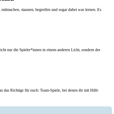
 mitmachen, staunen, begreifen und sogar dabei was lernen. Es
icht nur die Spieler*innen in einem anderen Licht, sondern der
das Richtige für euch: Team-Spiele, bei denen ihr mit Hilfe