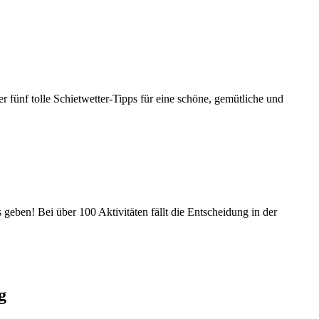
 fünf tolle Schietwetter-Tipps für eine schöne, gemütliche und
 geben! Bei über 100 Aktivitäten fällt die Entscheidung in der
g