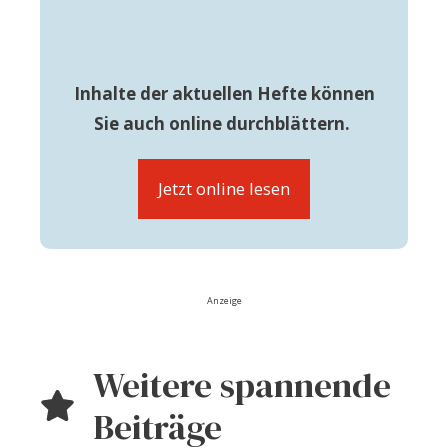
Inhalte der aktuellen Hefte können
Sie auch online durchblättern.
Jetzt online lesen
Anzeige
Weitere spannende
Beiträge