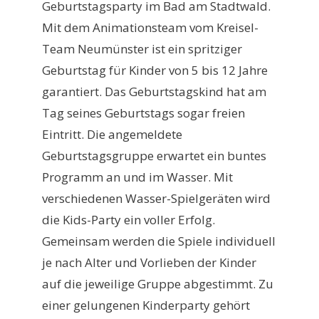
Geburtstagsparty im Bad am Stadtwald.
Mit dem Animationsteam vom Kreisel-
Team Neumünster ist ein spritziger
Geburtstag für Kinder von 5 bis 12 Jahre
garantiert. Das Geburtstagskind hat am
Tag seines Geburtstags sogar freien
Eintritt. Die angemeldete
Geburtstagsgruppe erwartet ein buntes
Programm an und im Wasser. Mit
verschiedenen Wasser-Spielgeräten wird
die Kids-Party ein voller Erfolg.
Gemeinsam werden die Spiele individuell
je nach Alter und Vorlieben der Kinder
auf die jeweilige Gruppe abgestimmt. Zu
einer gelungenen Kinderparty gehört