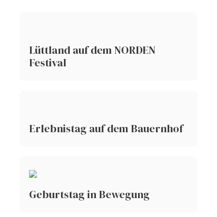
Lüttland auf dem NORDEN
Festival
Erlebnistag auf dem Bauernhof
Geburtstag in Bewegung