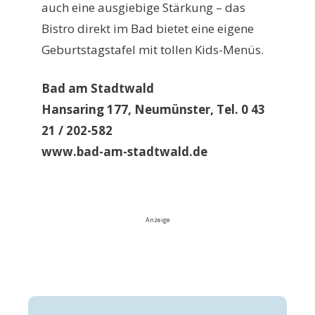
auch eine ausgiebige Stärkung – das
Bistro direkt im Bad bietet eine eigene
Geburtstagstafel mit tollen Kids-Menüs.
Bad am Stadtwald
Hansaring 177, Neumünster, Tel. 0 43
21 / 202-582
www.bad-am-stadtwald.de
Anzeige