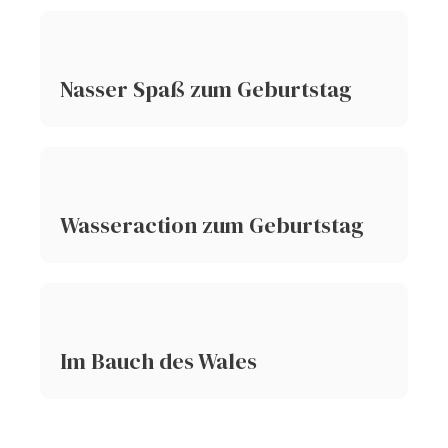
Nasser Spaß zum Geburtstag
Wasseraction zum Geburtstag
Im Bauch des Wales