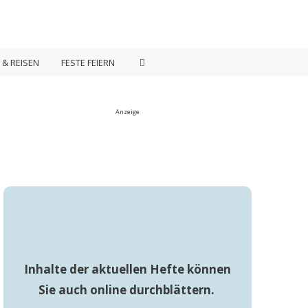
 & REISEN
FESTE FEIERN
Anzeige
Inhalte der aktuellen Hefte können
Sie auch online durchblättern.