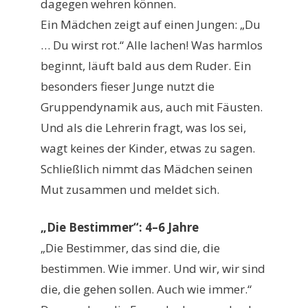
dagegen wehren können.
Ein Mädchen zeigt auf einen Jungen: „Du
… Du wirst rot.“ Alle lachen! Was harmlos
beginnt, läuft bald aus dem Ruder. Ein
besonders fieser Junge nutzt die
Gruppendynamik aus, auch mit Fäusten.
Und als die Lehrerin fragt, was los sei,
wagt keines der Kinder, etwas zu sagen.
Schließlich nimmt das Mädchen seinen
Mut zusammen und meldet sich.
„Die Bestimmer“: 4–6 Jahre
„Die Bestimmer, das sind die, die
bestimmen. Wie immer. Und wir, wir sind
die, die gehen sollen. Auch wie immer.“