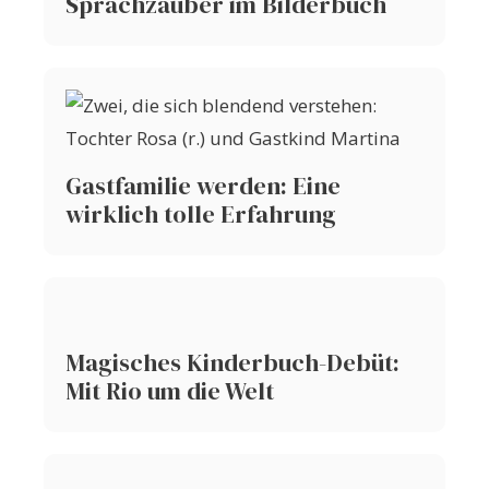
Sprachzauber im Bilderbuch
Gastfamilie werden: Eine
wirklich tolle Erfahrung
Magisches Kinderbuch-Debüt:
Mit Rio um die Welt