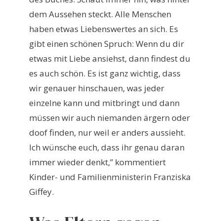
dem Aussehen steckt. Alle Menschen
haben etwas Liebenswertes an sich. Es
gibt einen schönen Spruch: Wenn du dir
etwas mit Liebe ansiehst, dann findest du
es auch schön. Es ist ganz wichtig, dass
wir genauer hinschauen, was jeder
einzelne kann und mitbringt und dann
müssen wir auch niemanden ärgern oder
doof finden, nur weil er anders aussieht.
Ich wünsche euch, dass ihr genau daran
immer wieder denkt,” kommentiert
Kinder- und Familienministerin Franziska
Giffey.