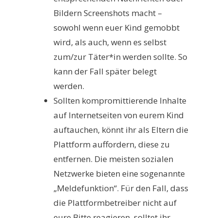
Bildern Screenshots macht –
sowohl wenn euer Kind gemobbt
wird, als auch, wenn es selbst
zum/zur Täter*in werden sollte. So
kann der Fall später belegt
werden.
Sollten kompromittierende Inhalte
auf Internetseiten von eurem Kind
auftauchen, könnt ihr als Eltern die
Plattform auffordern, diese zu
entfernen. Die meisten sozialen
Netzwerke bieten eine sogenannte
„Meldefunktion“. Für den Fall, dass
die Plattformbetreiber nicht auf
eure Bitte reagieren, solltet ihr