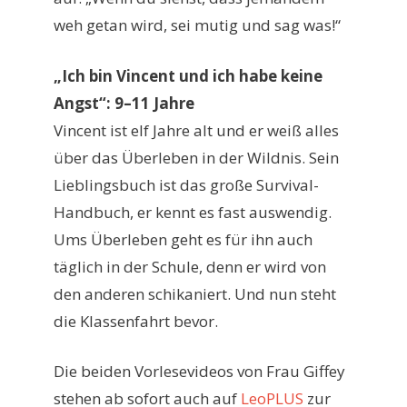
weh getan wird, sei mutig und sag was!“
„Ich bin Vincent und ich habe keine
Angst“: 9–11 Jahre
Vincent ist elf Jahre alt und er weiß alles
über das Überleben in der Wildnis. Sein
Lieblingsbuch ist das große Survival-
Handbuch, er kennt es fast auswendig.
Ums Überleben geht es für ihn auch
täglich in der Schule, denn er wird von
den anderen schikaniert. Und nun steht
die Klassenfahrt bevor.
Die beiden Vorlesevideos von Frau Giffey
stehen ab sofort auch auf
LeoPLUS
zur