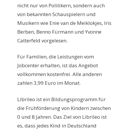
nicht nur von Politikern, sondern auch
von bekannten Schauspielern und
Musikern wie Enie van de Meiklokjes, Iris
Berben, Benno Fürmann und Yvonne
Catterfeld vorgelesen.
Für Familien, die Leistungen vom
Jobcenter erhalten, ist das Angebot
vollkommen kostenfrei. Alle anderen
zahlen 3,99 Euro im Monat.
Librileo ist ein Bildungsprogramm für
die Frühförderung von Kindern zwischen
0 und 8 Jahren. Das Ziel von Librileo ist
es, dass jedes Kind in Deutschland