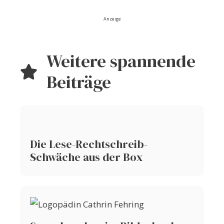
Anzeige
Weitere spannende
Beiträge
Die Lese-Rechtschreib-
Schwäche aus der Box