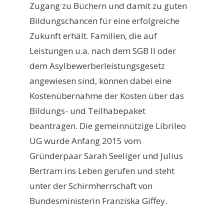
Zugang zu Büchern und damit zu guten
Bildungschancen für eine erfolgreiche
Zukunft erhält. Familien, die auf
Leistungen u.a. nach dem SGB II oder
dem Asylbewerberleistungsgesetz
angewiesen sind, können dabei eine
Kostenübernahme der Kosten über das
Bildungs- und Teilhabepaket
beantragen. Die gemeinnützige Librileo
UG wurde Anfang 2015 vom
Gründerpaar Sarah Seeliger und Julius
Bertram ins Leben gerufen und steht
unter der Schirmherrschaft von
Bundesministerin Franziska Giffey.