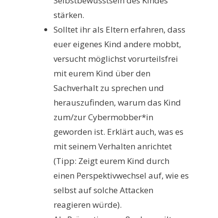
Selbstbewusstsein des Kindes
stärken.
Solltet ihr als Eltern erfahren, dass
euer eigenes Kind andere mobbt,
versucht möglichst vorurteilsfrei
mit eurem Kind über den
Sachverhalt zu sprechen und
herauszufinden, warum das Kind
zum/zur Cybermobber*in
geworden ist. Erklärt auch, was es
mit seinem Verhalten anrichtet
(Tipp: Zeigt eurem Kind durch
einen Perspektivwechsel auf, wie es
selbst auf solche Attacken
reagieren würde).