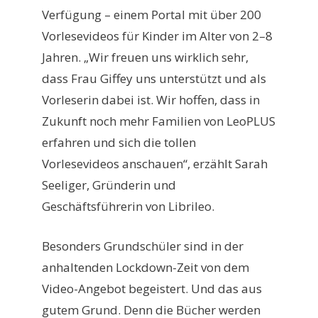
Verfügung – einem Portal mit über 200
Vorlesevideos für Kinder im Alter von 2–8
Jahren. „Wir freuen uns wirklich sehr,
dass Frau Giffey uns unterstützt und als
Vorleserin dabei ist. Wir hoffen, dass in
Zukunft noch mehr Familien von LeoPLUS
erfahren und sich die tollen
Vorlesevideos anschauen“, erzählt Sarah
Seeliger, Gründerin und
Geschäftsführerin von Librileo.
Besonders Grundschüler sind in der
anhaltenden Lockdown-Zeit von dem
Video-Angebot begeistert. Und das aus
gutem Grund. Denn die Bücher werden