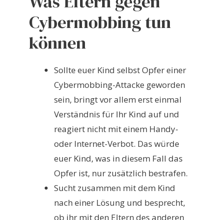
Was Eltern gegen
Cybermobbing tun
können
Sollte euer Kind selbst Opfer einer
Cybermobbing-Attacke geworden
sein, bringt vor allem erst einmal
Verständnis für Ihr Kind auf und
reagiert nicht mit einem Handy-
oder Internet-Verbot. Das würde
euer Kind, was in diesem Fall das
Opfer ist, nur zusätzlich bestrafen.
Sucht zusammen mit dem Kind
nach einer Lösung und besprecht,
ob ihr mit den Eltern des anderen