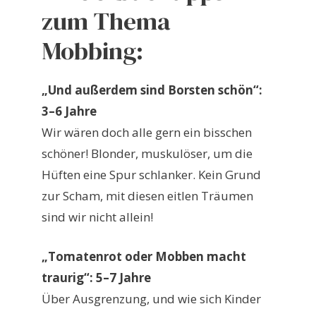
zum Thema
Mobbing:
„Und außerdem sind Borsten schön“:
3–6 Jahre
Wir wären doch alle gern ein bisschen
schöner! Blonder, muskulöser, um die
Hüften eine Spur schlanker. Kein Grund
zur Scham, mit diesen eitlen Träumen
sind wir nicht allein!
„Tomatenrot oder Mobben macht
traurig“: 5–7 Jahre
Über Ausgrenzung, und wie sich Kinder