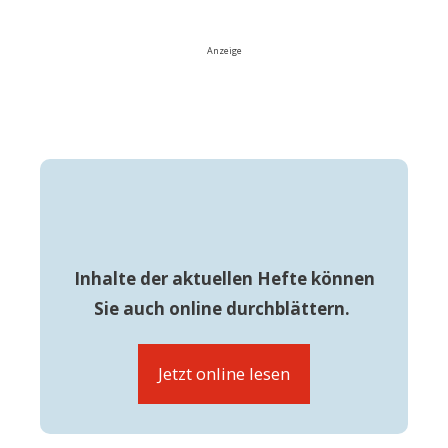
Anzeige
Inhalte der aktuellen Hefte können
Sie auch online durchblättern.
Jetzt online lesen