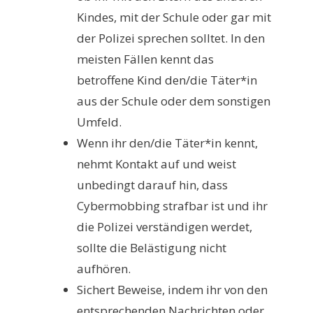
Kindes, mit der Schule oder gar mit
der Polizei sprechen solltet. In den
meisten Fällen kennt das
betroffene Kind den/die Täter*in
aus der Schule oder dem sonstigen
Umfeld.
Wenn ihr den/die Täter*in kennt,
nehmt Kontakt auf und weist
unbedingt darauf hin, dass
Cybermobbing strafbar ist und ihr
die Polizei verständigen werdet,
sollte die Belästigung nicht
aufhören.
Sichert Beweise, indem ihr von den
entsprechenden Nachrichten oder