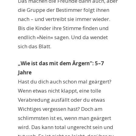
Das machen die Freunde dann auch, aber
die Gruppe der Bestimmer folgt ihnen
nach – und vertreibt sie immer wieder.
Bis die Kinder ihre Stimme finden und
endlich »Nein« sagen. Und da wendet
sich das Blatt.
„Wie ist das mit dem Ärgern“: 5–7
Jahre
Hast du dich auch schon mal geärgert?
Wenn etwas nicht klappt, eine tolle
Verabredung ausfällt oder du etwas
Wichtiges vergessen hast? Doch am
schlimmsten ist es, wenn man geärgert
wird. Das kann total ungerecht sein und