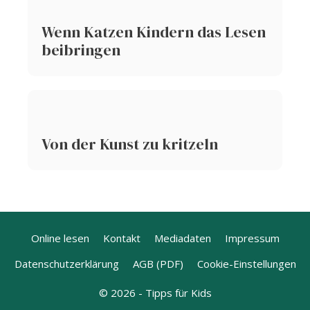
Wenn Katzen Kindern das Lesen
beibringen
Von der Kunst zu kritzeln
Online lesen
Kontakt
Mediadaten
Impressum
Datenschutzerklärung
AGB (PDF)
Cookie-Einstellungen
© 2026 - Tipps für Kids