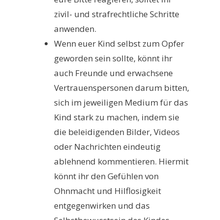
zivil- und strafrechtliche Schritte
anwenden.
Wenn euer Kind selbst zum Opfer
geworden sein sollte, könnt ihr
auch Freunde und erwachsene
Vertrauenspersonen darum bitten,
sich im jeweiligen Medium für das
Kind stark zu machen, indem sie
die beleidigenden Bilder, Videos
oder Nachrichten eindeutig
ablehnend kommentieren. Hiermit
könnt ihr den Gefühlen von
Ohnmacht und Hilflosigkeit
entgegenwirken und das