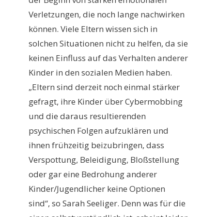
Verletzungen, die noch lange nachwirken
können. Viele Eltern wissen sich in
solchen Situationen nicht zu helfen, da sie
keinen Einfluss auf das Verhalten anderer
Kinder in den sozialen Medien haben.
„Eltern sind derzeit noch einmal stärker
gefragt, ihre Kinder über Cybermobbing
und die daraus resultierenden
psychischen Folgen aufzuklären und
ihnen frühzeitig beizubringen, dass
Verspottung, Beleidigung, Bloßstellung
oder gar eine Bedrohung anderer
Kinder/Jugendlicher keine Optionen
sind“, so Sarah Seeliger. Denn was für die