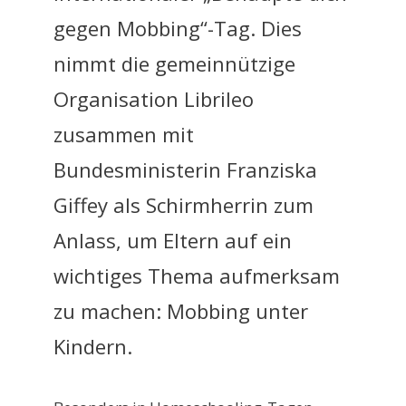
gegen Mobbing“-Tag. Dies
nimmt die gemeinnützige
Organisation Librileo
zusammen mit
Bundesministerin Franziska
Giffey als Schirmherrin zum
Anlass, um Eltern auf ein
wichtiges Thema aufmerksam
zu machen: Mobbing unter
Kindern.