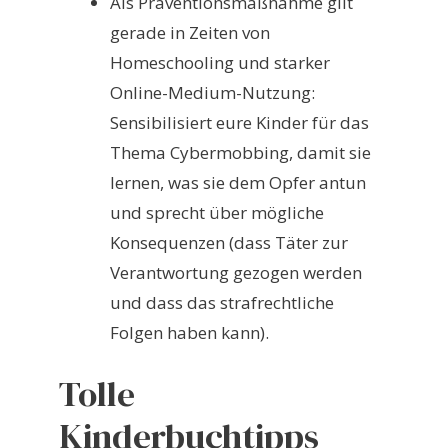
Als Präventionsmaßnahme gilt
gerade in Zeiten von
Homeschooling und starker
Online-Medium-Nutzung:
Sensibilisiert eure Kinder für das
Thema Cybermobbing, damit sie
lernen, was sie dem Opfer antun
und sprecht über mögliche
Konsequenzen (dass Täter zur
Verantwortung gezogen werden
und dass das strafrechtliche
Folgen haben kann).
Tolle
Kinderbuchtipps