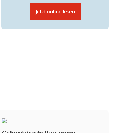
Jetzt online lesen