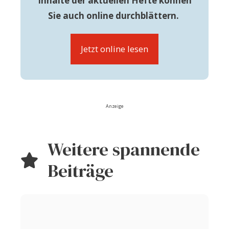
Inhalte der aktuellen Hefte können
Sie auch online durchblättern.
Jetzt online lesen
Anzeige
Weitere spannende
Beiträge