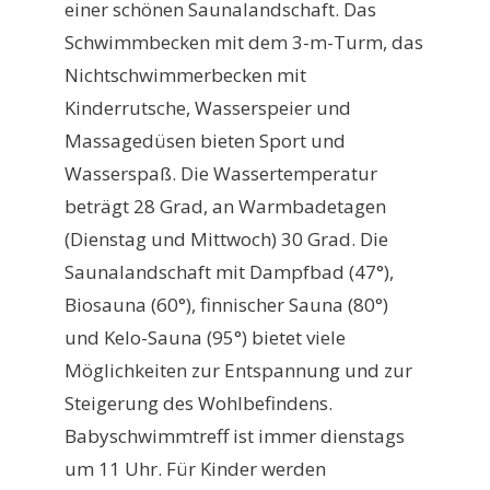
einer schönen Saunalandschaft. Das
Schwimmbecken mit dem 3-m-Turm, das
Nichtschwimmerbecken mit
Kinderrutsche, Wasserspeier und
Massagedüsen bieten Sport und
Wasserspaß. Die Wassertemperatur
beträgt 28 Grad, an Warmbadetagen
(Dienstag und Mittwoch) 30 Grad. Die
Saunalandschaft mit Dampfbad (47°),
Biosauna (60°), finnischer Sauna (80°)
und Kelo-Sauna (95°) bietet viele
Möglichkeiten zur Entspannung und zur
Steigerung des Wohlbefindens.
Babyschwimmtreff ist immer dienstags
um 11 Uhr. Für Kinder werden