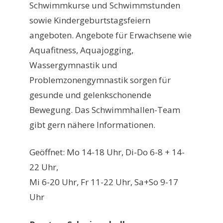
Schwimmkurse und Schwimmstunden
sowie Kindergeburtstagsfeiern
angeboten. Angebote für Erwachsene wie
Aquafitness, Aquajogging,
Wassergymnastik und
Problemzonengymnastik sorgen für
gesunde und gelenkschonende
Bewegung. Das Schwimmhallen-Team
gibt gern nähere Informationen.
Geöffnet: Mo 14-18 Uhr, Di-Do 6-8 + 14-
22 Uhr,
Mi 6-20 Uhr, Fr 11-22 Uhr, Sa+So 9-17
Uhr