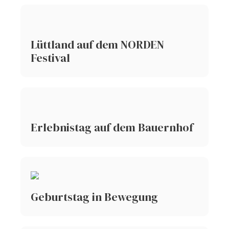
Lüttland auf dem NORDEN
Festival
Erlebnistag auf dem Bauernhof
Geburtstag in Bewegung