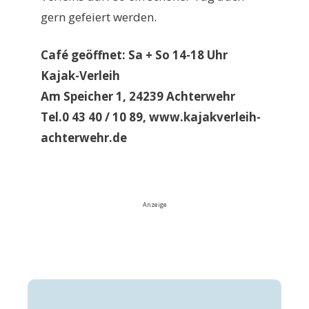
gern gefeiert werden.
Café geöffnet: Sa + So 14-18 Uhr
Kajak-Verleih
Am Speicher 1, 24239 Achterwehr
Tel.0 43 40 / 10 89, www.kajakverleih-
achterwehr.de
Anzeige