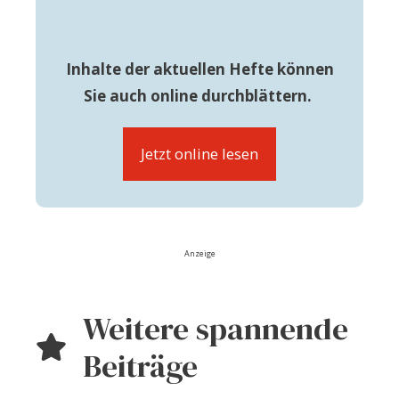
Inhalte der aktuellen Hefte können
Sie auch online durchblättern.
Jetzt online lesen
Anzeige
Weitere spannende
Beiträge