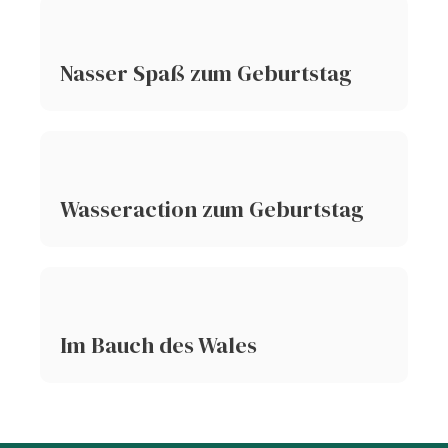
Nasser Spaß zum Geburtstag
Wasseraction zum Geburtstag
Im Bauch des Wales