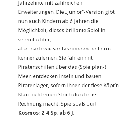
Jahrzehnte mit zahlreichen
Erweiterungen. Die „Junior“-Version gibt
nun auch Kindern ab 6 Jahren die
Möglichkeit, dieses brillante Spiel in
vereinfachter,
aber nach wie vor faszinierender Form
kennenzulernen. Sie fahren mit
Piratenschiffen über das (Spielplan-)
Meer, entdecken Inseln und bauen
Piratenlager, sofern ihnen der fiese Käpt’n
Klau nicht einen Strich durch die
Rechnung macht. Spielspaß pur!
Kosmos; 2-4 Sp. ab 6 J.