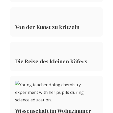
Von der Kunst zu kritzeln
Die Reise des kleinen Käfers
Wissenschaft im Wohnzimmer