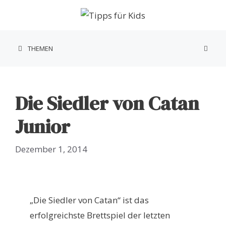
Zum
Inhalt
springen
THEMEN
Die Siedler von Catan
Junior
Dezember 1, 2014
„Die Siedler von Catan“ ist das
erfolgreichste Brettspiel der letzten