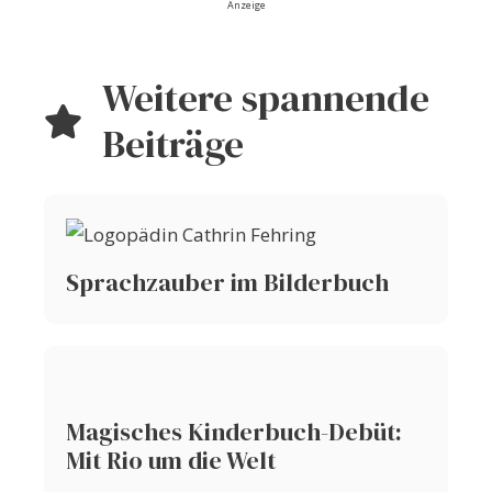
Anzeige
Weitere spannende
Beiträge
Sprachzauber im Bilderbuch
Magisches Kinderbuch-Debüt:
Mit Rio um die Welt