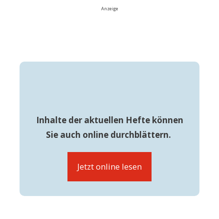
Anzeige
Inhalte der aktuellen Hefte können
Sie auch online durchblättern.
Jetzt online lesen