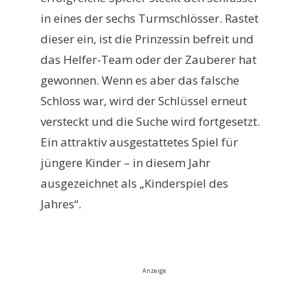
in eines der sechs Turmschlösser. Rastet
dieser ein, ist die Prinzessin befreit und
das Helfer-Team oder der Zauberer hat
gewonnen. Wenn es aber das falsche
Schloss war, wird der Schlüssel erneut
versteckt und die Suche wird fortgesetzt.
Ein attraktiv ausgestattetes Spiel für
jüngere Kinder – in diesem Jahr
ausgezeichnet als „Kinderspiel des
Jahres“.
Anzeige