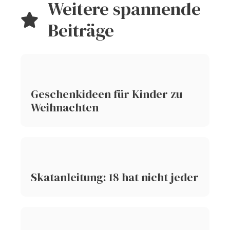
Weitere spannende
Beiträge
Geschenkideen für Kinder zu
Weihnachten
Skatanleitung: 18 hat nicht jeder