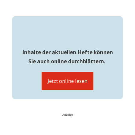
Inhalte der aktuellen Hefte können
Sie auch online durchblättern.
Jetzt online lesen
Anzeige