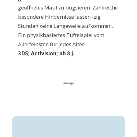
geöffnetes Maul zu bugsieren. Zahlreiche
besondere Hindernisse lassen -zig
Stunden keine Langeweile aufkommen.
Ein physikbasiertes Tüftelspiel vom
Allerfeinsten für jedes Alter!
3DS; Activision; ab 8 J.
Anzeige