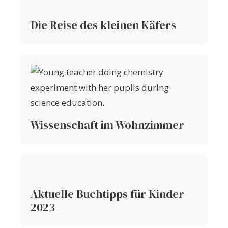
Die Reise des kleinen Käfers
Wissenschaft im Wohnzimmer
Aktuelle Buchtipps für Kinder
2023