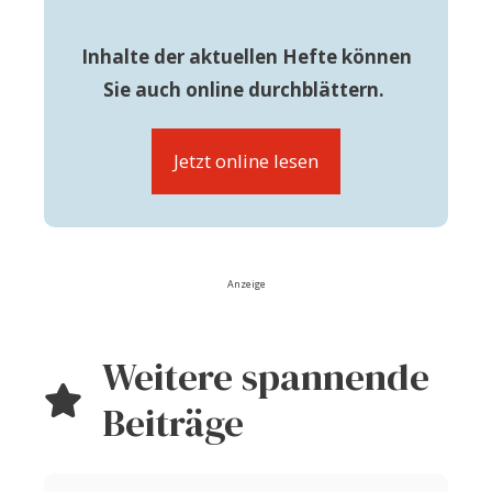
Inhalte der aktuellen Hefte können
Sie auch online durchblättern.
Jetzt online lesen
Anzeige
Weitere spannende
Beiträge