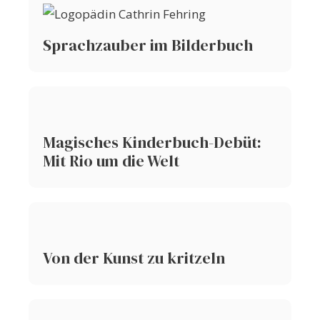
Sprachzauber im Bilderbuch
Magisches Kinderbuch-Debüt:
Mit Rio um die Welt
Von der Kunst zu kritzeln