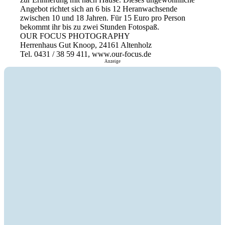
Angebot richtet sich an 6 bis 12 Heranwachsende
zwischen 10 und 18 Jahren. Für 15 Euro pro Person
bekommt ihr bis zu zwei Stunden Fotospaß.
OUR FOCUS PHOTOGRAPHY
Herrenhaus Gut Knoop, 24161 Altenholz
Tel. 0431 / 38 59 411, www.our-focus.de
Anzeige