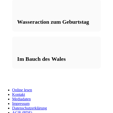
Wasseraction zum Geburtstag
Im Bauch des Wales
Online lesen
Kontakt
Mediadaten
Impressum
Datenschutzerklärung
AGB (PDF)