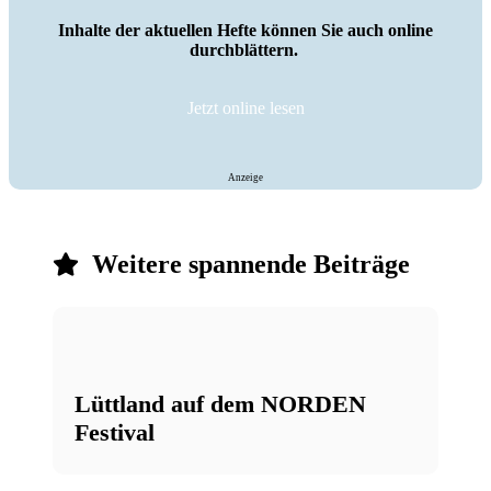
Inhalte der aktuellen Hefte können Sie auch online
durchblättern.
Jetzt online lesen
Anzeige
Weitere spannende Beiträge
Lüttland auf dem NORDEN
Festival