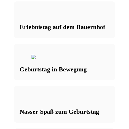
Erlebnistag auf dem Bauernhof
Geburtstag in Bewegung
Nasser Spaß zum Geburtstag