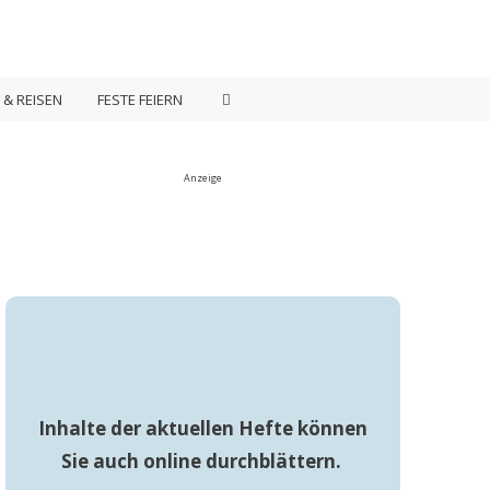
 & REISEN
FESTE FEIERN
Anzeige
Inhalte der aktuellen Hefte können
Sie auch online durchblättern.