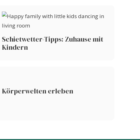
Schietwetter-Tipps: Zuhause mit
Kindern
Körperwelten erleben