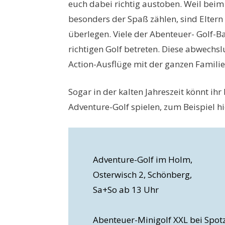
euch dabei richtig austoben. Weil bei
besonders der Spaß zählen, sind Eltern
überlegen. Viele der Abenteuer- Golf-B
richtigen Golf betreten. Diese abwechsl
Action-Ausflüge mit der ganzen Familie
Sogar in der kalten Jahreszeit könnt ihr
Adventure-Golf spielen, zum Beispiel hi
Adventure-Golf im Holm,
Osterwisch 2, Schönberg,
Sa+So ab 13 Uhr
Abenteuer-Minigolf XXL bei Spotz