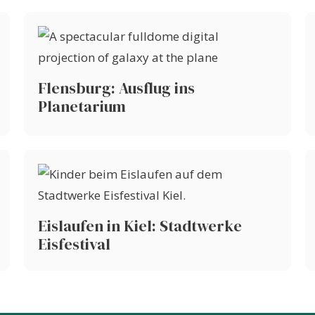
Flensburg: Ausflug ins
Planetarium
Eislaufen in Kiel: Stadtwerke
Eisfestival