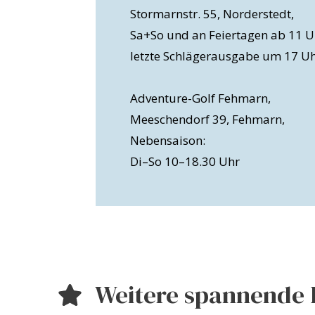
Stormarnstr. 55, Norderstedt,
Sa+So und an Feiertagen ab 11 U
letzte Schlägerausgabe um 17 U
Adventure-Golf Fehmarn,
Meeschendorf 39, Fehmarn,
Nebensaison:
Di–So 10–18.30 Uhr
Weitere spannende 