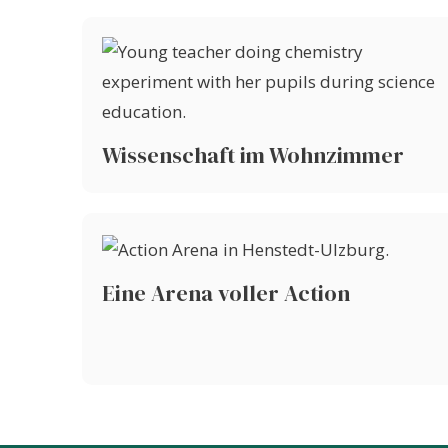
Wissenschaft im Wohnzimmer
Eine Arena voller Action