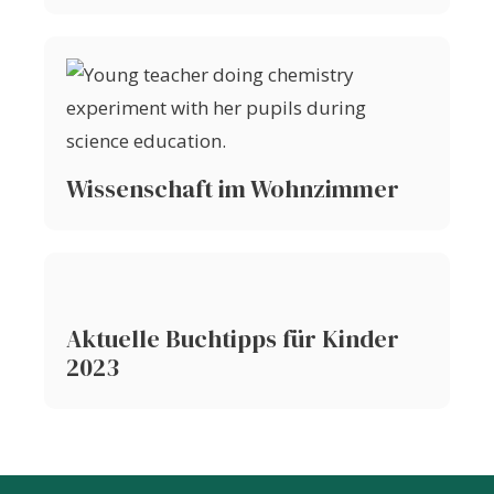
Wissenschaft im Wohnzimmer
Aktuelle Buchtipps für Kinder
2023