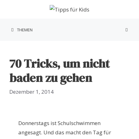
Zum
Inhalt
springen
THEMEN
70 Tricks, um nicht
baden zu gehen
Dezember 1, 2014
Donnerstags ist Schulschwimmen
angesagt. Und das macht den Tag für