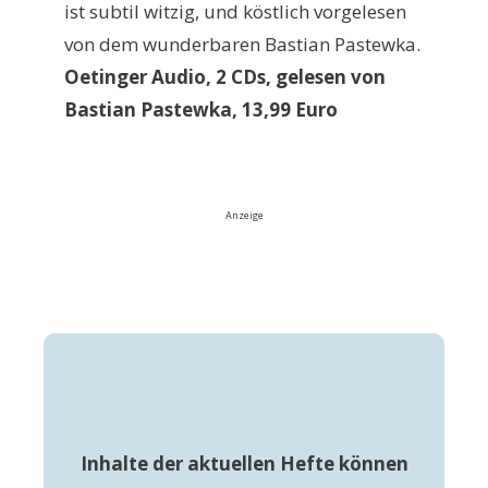
ist subtil witzig, und köstlich vorgelesen
von dem wunderbaren Bastian Pastewka.
Oetinger Audio, 2 CDs, gelesen von
Bastian Pastewka, 13,99 Euro
Anzeige
Inhalte der aktuellen Hefte können