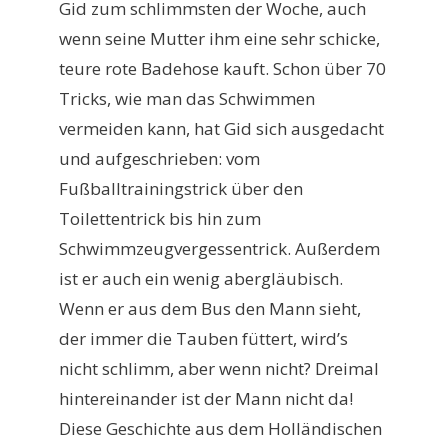
Gid zum schlimmsten der Woche, auch
wenn seine Mutter ihm eine sehr schicke,
teure rote Badehose kauft. Schon über 70
Tricks, wie man das Schwimmen
vermeiden kann, hat Gid sich ausgedacht
und aufgeschrieben: vom
Fußballtrainingstrick über den
Toilettentrick bis hin zum
Schwimmzeugvergessentrick. Außerdem
ist er auch ein wenig abergläubisch.
Wenn er aus dem Bus den Mann sieht,
der immer die Tauben füttert, wird’s
nicht schlimm, aber wenn nicht? Dreimal
hintereinander ist der Mann nicht da!
Diese Geschichte aus dem Holländischen