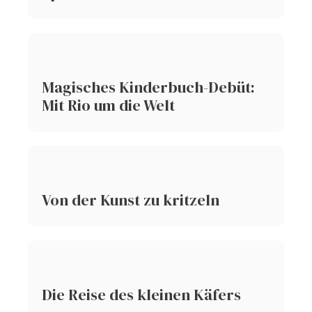
Magisches Kinderbuch-Debüt:
Mit Rio um die Welt
Von der Kunst zu kritzeln
Die Reise des kleinen Käfers