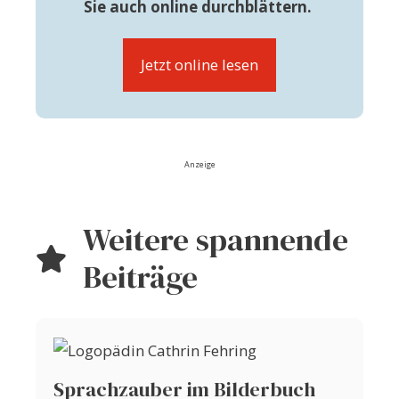
Sie auch online durchblättern.
Jetzt online lesen
Anzeige
Weitere spannende
Beiträge
Sprachzauber im Bilderbuch