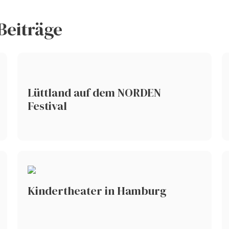
Beiträge
Lüttland auf dem NORDEN
Festival
Kindertheater in Hamburg