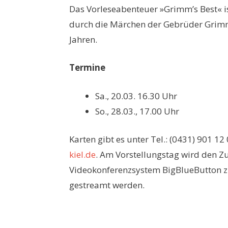
Das Vorleseabenteuer »Grimm’s Best« i
durch die Märchen der Gebrüder Grimm 
Jahren.
Termine
Sa., 20.03. 16.30 Uhr
So., 28.03., 17.00 Uhr
Karten gibt es unter Tel.: (0431) 901 12
kiel.de
. Am Vorstellungstag wird den 
Videokonferenzsystem BigBlueButton zu
gestreamt werden.