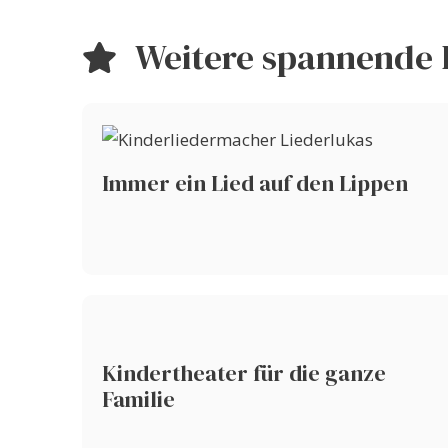
Weitere spannende 
Immer ein Lied auf den Lippen
Kindertheater für die ganze
Familie