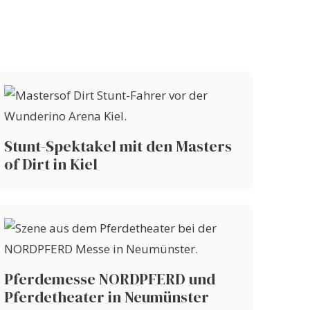
Stunt-Spektakel mit den Masters
of Dirt in Kiel
Pferdemesse NORDPFERD und
Pferdetheater in Neumünster