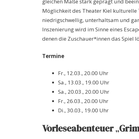
gleichen Maße stark geprägt und beeinflu
Möglichkeit des Theater Kiel kulturelle
niedrigschwellig, unterhaltsam und ga
Inszenierung wird im Sinne eines Escap
denen die Zuschauer*innen das Spiel 
Termine
Fr., 12.03., 20.00 Uhr
Sa., 13.03., 19.00 Uhr
Sa., 20.03., 20.00 Uhr
Fr., 26.03., 20.00 Uhr
Di., 30.03., 19.00 Uhr
Vorleseabenteuer
„
Grim