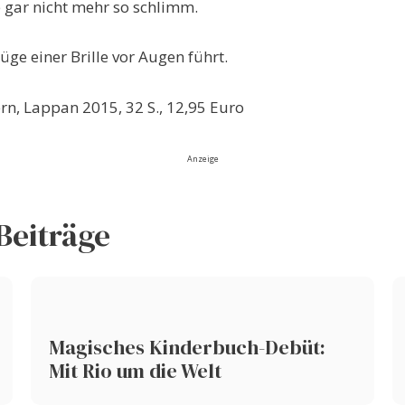
le gar nicht mehr so schlimm.
üge einer Brille vor Augen führt.
rn, Lappan 2015, 32 S., 12,95 Euro
Anzeige
Beiträge
Magisches Kinderbuch-Debüt:
Mit Rio um die Welt