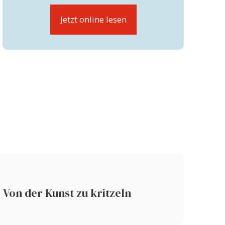
Jetzt online lesen
Von der Kunst zu kritzeln