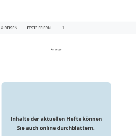
 & REISEN
FESTE FEIERN
Anzeige
Inhalte der aktuellen Hefte können
Sie auch online durchblättern.