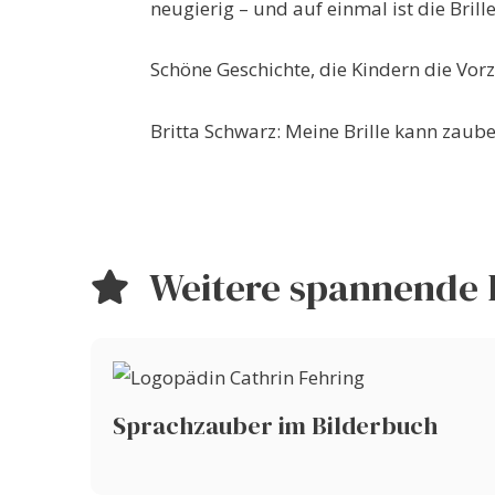
neugierig – und auf einmal ist die Bril
Schöne Geschichte, die Kindern die Vorz
Britta Schwarz: Meine Brille kann zaube
Weitere spannende 
Sprachzauber im Bilderbuch