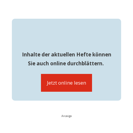
Inhalte der aktuellen Hefte können
Sie auch online durchblättern.
Jetzt online lesen
Anzeige