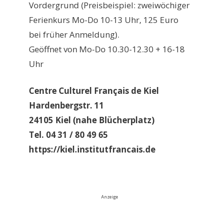
Vordergrund (Preisbeispiel: zweiwöchiger
Ferienkurs Mo-Do 10-13 Uhr, 125 Euro
bei früher Anmeldung).
Geöffnet von Mo-Do 10.30-12.30 + 16-18
Uhr
Centre Culturel Français de Kiel
Hardenbergstr. 11
24105 Kiel (nahe Blücherplatz)
Tel. 04 31 / 80 49 65
https://kiel.institutfrancais.de
Anzeige