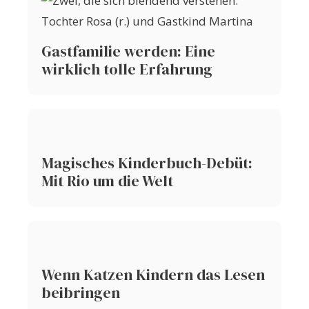
Gastfamilie werden: Eine
wirklich tolle Erfahrung
Magisches Kinderbuch-Debüt:
Mit Rio um die Welt
Wenn Katzen Kindern das Lesen
beibringen