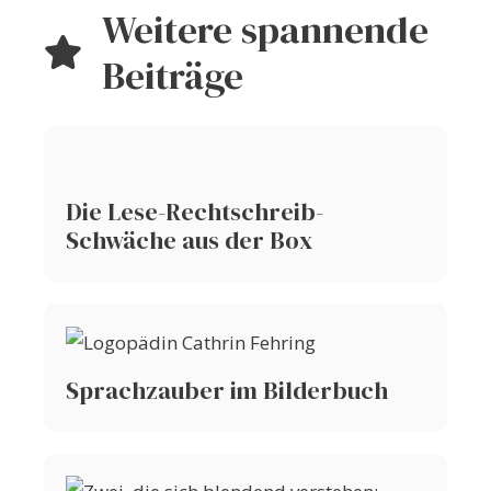
Weitere spannende
Beiträge
Die Lese-Rechtschreib-
Schwäche aus der Box
Sprachzauber im Bilderbuch