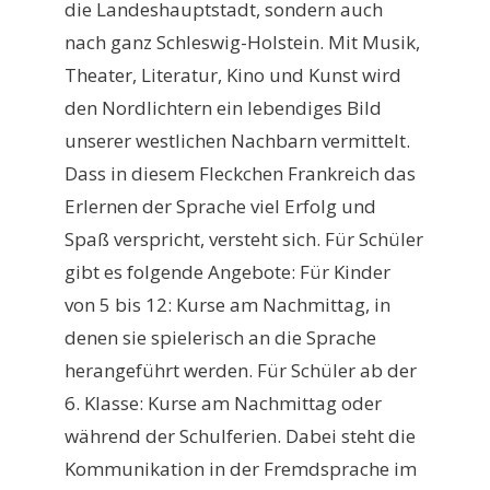
die Landeshauptstadt, sondern auch
nach ganz Schleswig-Holstein. Mit Musik,
Theater, Literatur, Kino und Kunst wird
den Nordlichtern ein lebendiges Bild
unserer westlichen Nachbarn vermittelt.
Dass in diesem Fleckchen Frankreich das
Erlernen der Sprache viel Erfolg und
Spaß verspricht, versteht sich. Für Schüler
gibt es folgende Angebote: Für Kinder
von 5 bis 12: Kurse am Nachmittag, in
denen sie spielerisch an die Sprache
herangeführt werden. Für Schüler ab der
6. Klasse: Kurse am Nachmittag oder
während der Schulferien. Dabei steht die
Kommunikation in der Fremdsprache im