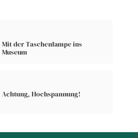
Mit der Taschenlampe ins
Museum
Achtung, Hochspannung!