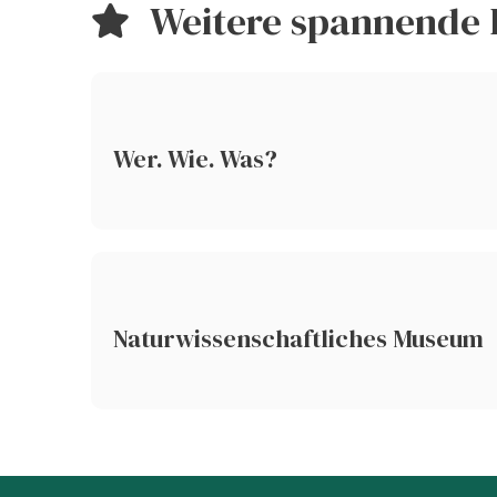
Weitere spannende 
Wer. Wie. Was?
Naturwissenschaftliches Museum