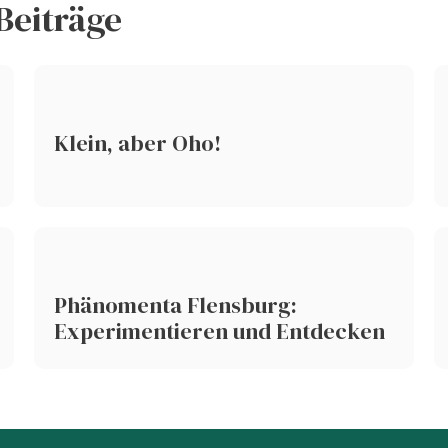
Beiträge
Klein, aber Oho!
Phänomenta Flensburg:
Experimentieren und Entdecken