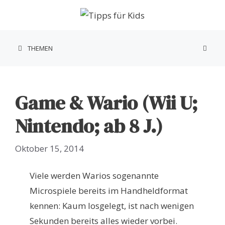
Zum
Inhalt
springen
THEMEN
Game & Wario (Wii U;
Nintendo; ab 8 J.)
Oktober 15, 2014
Viele werden Warios sogenannte
Microspiele bereits im Handheldformat
kennen: Kaum losgelegt, ist nach wenigen
Sekunden bereits alles wieder vorbei.