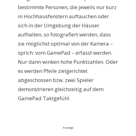
bestimmte Personen, die jeweils nur kurz
in Hochhausfenstern auftauchen oder
sich in der Umgebung der Häuser
aufhalten, so fotografiert werden, dass
sie möglichst optimal von der Kamera –
sprich: vom GamePad – erfasst werden.
Nur dann winken hohe Punktzahlen. Oder
es werden Pfeile zielgerichtet
abgeschossen bzw. zwei Spieler
demonstrieren gleichzeitig auf dem
GamePad Taktgefühl.
Anzeige