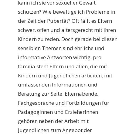
kann ich sie vor sexueller Gewalt
schützen? Wie bewältige ich Probleme in
der Zeit der Pubertät? Oft fällt es Eltern
schwer, offen und altersgerecht mit ihren
Kindern zu reden. Doch gerade bei diesen
sensiblen Themen sind ehrliche und
informative Antworten wichtig. pro
familia steht Eltern und allen, die mit
Kindern und Jugendlichen arbeiten, mit
umfassenden Informationen und
Beratung zur Seite. Elternabende,
Fachgespräche und Fortbildungen für
PädagogInnen und ErzieherInnen
gehören neben der Arbeit mit
Jugendlichen zum Angebot der