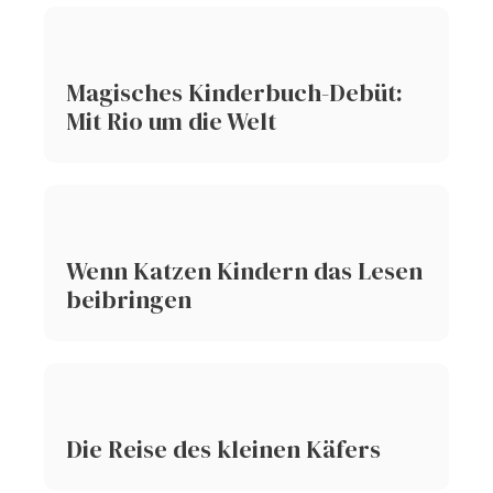
Magisches Kinderbuch-Debüt:
Mit Rio um die Welt
Wenn Katzen Kindern das Lesen
beibringen
Die Reise des kleinen Käfers