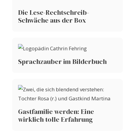
Die Lese-Rechtschreib-
Schwäche aus der Box
Sprachzauber im Bilderbuch
Gastfamilie werden: Eine
wirklich tolle Erfahrung