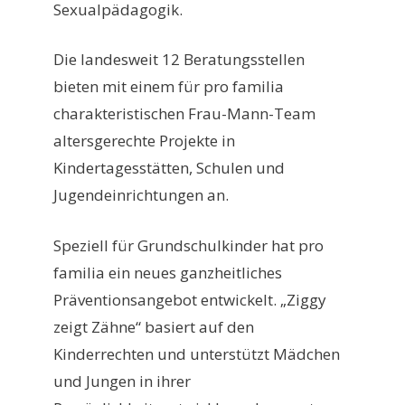
Sexualpädagogik.
Die landesweit 12 Beratungsstellen
bieten mit einem für pro familia
charakteristischen Frau-Mann-Team
altersgerechte Projekte in
Kindertagesstätten, Schulen und
Jugendeinrichtungen an.
Speziell für Grundschulkinder hat pro
familia ein neues ganzheitliches
Präventionsangebot entwickelt. „Ziggy
zeigt Zähne“ basiert auf den
Kinderrechten und unterstützt Mädchen
und Jungen in ihrer