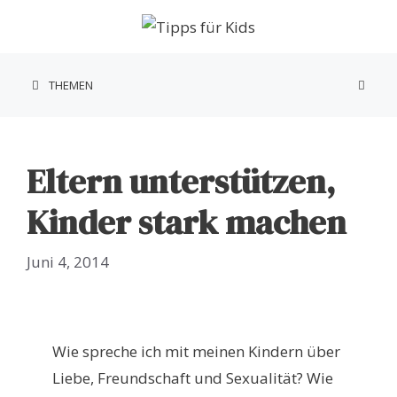
Zum
Inhalt
springen
THEMEN
Eltern unterstützen,
Kinder stark machen
Juni 4, 2014
Wie spreche ich mit meinen Kindern über
Liebe, Freundschaft und Sexualität? Wie