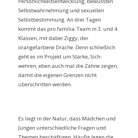
Persönlichkeitsentwicklung, bewussten
Selbstwahrnehmung und sexuellen
Selbstbestimmung. An drei Tagen
kommt das pro familia-Team in 3. und 4.
Klassen, mit dabei Ziggy, der
orangefarbene Drache. Denn schließlich
geht es im Projekt um Stärke, Sich-
wehren, eben auch mal die Zähne zeigen,
damit die eigenen Grenzen nicht
überschritten werden.
Es liegt in der Natur, dass Mädchen und
Jungen unterschiedliche Fragen und
Themen beschäftigen. Häufig legen die