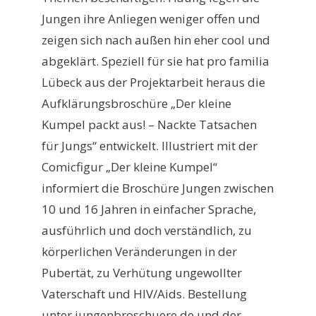
Jungen ihre Anliegen weniger offen und
zeigen sich nach außen hin eher cool und
abgeklärt. Speziell für sie hat pro familia
Lübeck aus der Projektarbeit heraus die
Aufklärungsbroschüre „Der kleine
Kumpel packt aus! – Nackte Tatsachen
für Jungs“ entwickelt. Illustriert mit der
Comicfigur „Der kleine Kumpel“
informiert die Broschüre Jungen zwischen
10 und 16 Jahren in einfacher Sprache,
ausführlich und doch verständlich, zu
körperlichen Veränderungen in der
Pubertät, zu Verhütung ungewollter
Vaterschaft und HIV/Aids. Bestellung
unter jungenbroschuere.de und der-