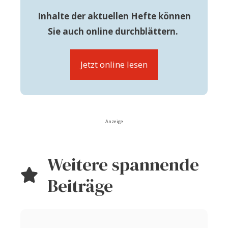
Inhalte der aktuellen Hefte können
Sie auch online durchblättern.
Jetzt online lesen
Anzeige
Weitere spannende
Beiträge