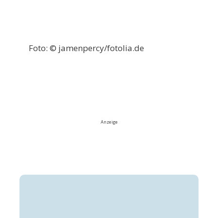
Foto: © jamenpercy/fotolia.de
Anzeige