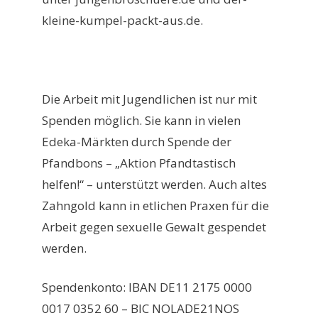
kleine-kumpel-packt-aus.de.
Die Arbeit mit Jugendlichen ist nur mit
Spenden möglich. Sie kann in vielen
Edeka-Märkten durch Spende der
Pfandbons – „Aktion Pfandtastisch
helfen!“ – unterstützt werden. Auch altes
Zahngold kann in etlichen Praxen für die
Arbeit gegen sexuelle Gewalt gespendet
werden.
Spendenkonto: IBAN DE11 2175 0000
0017 0352 60 – BIC NOLADE21NOS