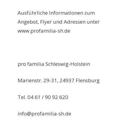
Ausführliche Informationen zum
Angebot, Flyer und Adressen unter
www.profamilia-sh.de
pro familia Schleswig-Holstein
Marienstr. 29-31, 24937 Flensburg
Tel. 04 61 / 90 92 620
info@profamilia-sh.de