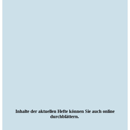
Inhalte der aktuellen Hefte können Sie auch online
durchblättern.