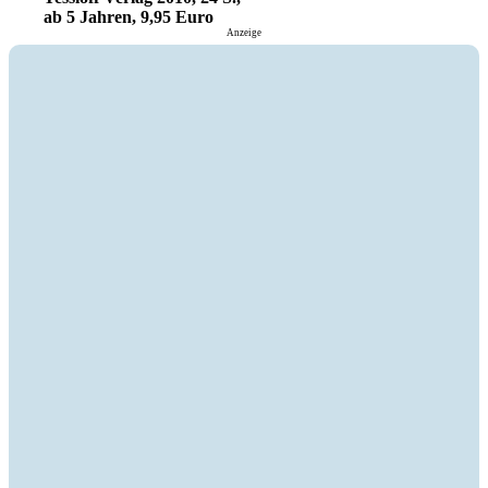
ab 5 Jahren, 9,95 Euro
Anzeige