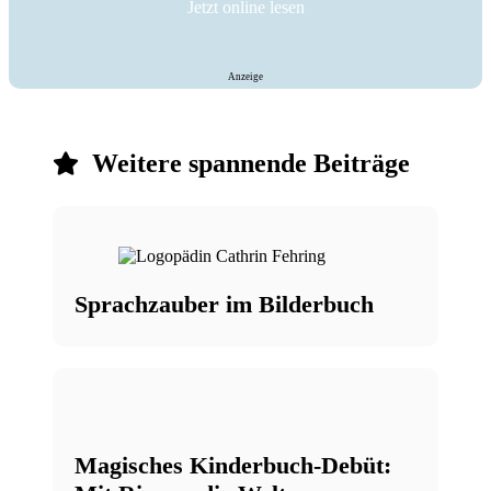
Jetzt online lesen
Anzeige
Weitere spannende Beiträge
Sprachzauber im Bilderbuch
Magisches Kinderbuch-Debüt: