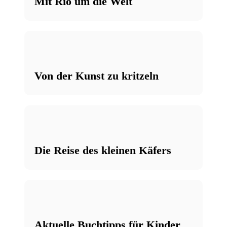
Mit Rio um die Welt
Von der Kunst zu kritzeln
Die Reise des kleinen Käfers
Aktuelle Buchtipps für Kinder