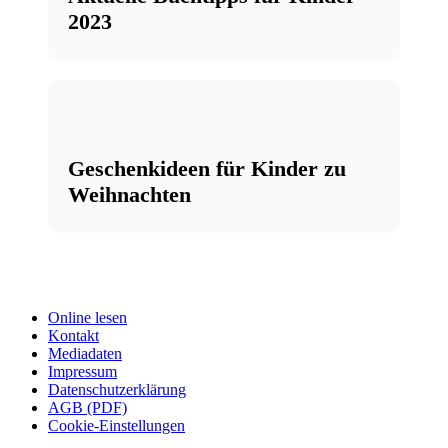
2023
Geschenkideen für Kinder zu
Weihnachten
Online lesen
Kontakt
Mediadaten
Impressum
Datenschutzerklärung
AGB (PDF)
Cookie-Einstellungen