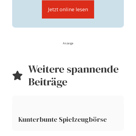
Jetzt online lesen
Anzeige
Weitere spannende
Beiträge
Kunterbunte Spielzeugbörse