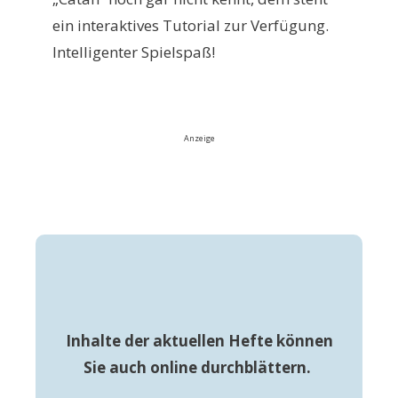
ein interaktives Tutorial zur Verfügung.
Intelligenter Spielspaß!
Anzeige
Inhalte der aktuellen Hefte können
Sie auch online durchblättern.