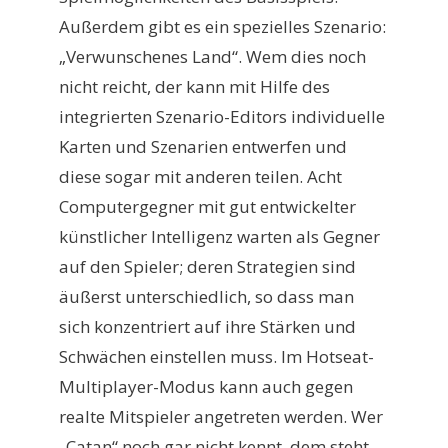
Außerdem gibt es ein spezielles Szenario:
„Verwunschenes Land“. Wem dies noch
nicht reicht, der kann mit Hilfe des
integrierten Szenario-Editors individuelle
Karten und Szenarien entwerfen und
diese sogar mit anderen teilen. Acht
Computergegner mit gut entwickelter
künstlicher Intelligenz warten als Gegner
auf den Spieler; deren Strategien sind
äußerst unterschiedlich, so dass man
sich konzentriert auf ihre Stärken und
Schwächen einstellen muss. Im Hotseat-
Multiplayer-Modus kann auch gegen
realte Mitspieler angetreten werden. Wer
„Catan“ noch gar nicht kennt, dem steht