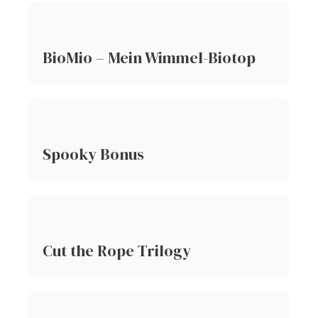
BioMio – Mein Wimmel-Biotop
Spooky Bonus
Cut the Rope Trilogy