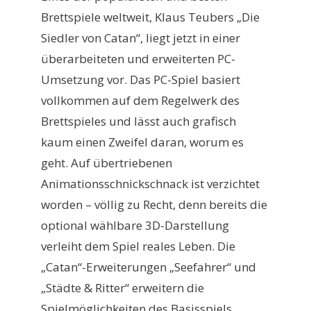
Brettspiele weltweit, Klaus Teubers „Die
Siedler von Catan“, liegt jetzt in einer
überarbeiteten und erweiterten PC-
Umsetzung vor. Das PC-Spiel basiert
vollkommen auf dem Regelwerk des
Brettspieles und lässt auch grafisch
kaum einen Zweifel daran, worum es
geht. Auf übertriebenen
Animationsschnickschnack ist verzichtet
worden – völlig zu Recht, denn bereits die
optional wählbare 3D-Darstellung
verleiht dem Spiel reales Leben. Die
„Catan“-Erweiterungen „Seefahrer“ und
„Städte & Ritter“ erweitern die
Spielmöglichkeiten des Basisspiels.