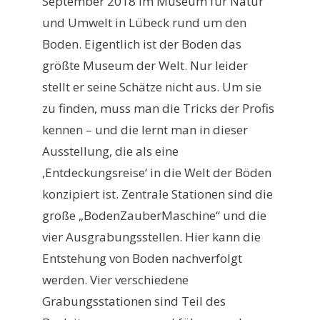
September 2018 im Museum für Natur
und Umwelt in Lübeck rund um den
Boden. Eigentlich ist der Boden das
größte Museum der Welt. Nur leider
stellt er seine Schätze nicht aus. Um sie
zu finden, muss man die Tricks der Profis
kennen – und die lernt man in dieser
Ausstellung, die als eine
‚Entdeckungsreise‘ in die Welt der Böden
konzipiert ist. Zentrale Stationen sind die
große „BodenZauberMaschine“ und die
vier Ausgrabungsstellen. Hier kann die
Entstehung von Boden nachverfolgt
werden. Vier verschiedene
Grabungsstationen sind Teil des