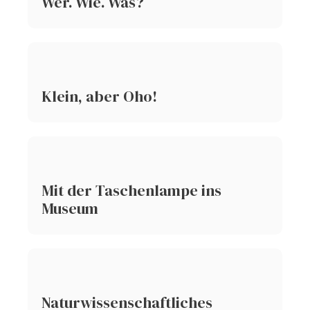
Wer. Wie. Was?
Klein, aber Oho!
Mit der Taschenlampe ins
Museum
Naturwissenschaftliches