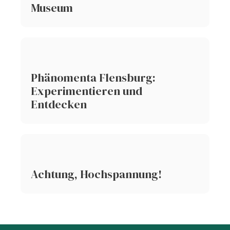
Museum
Phänomenta Flensburg:
Experimentieren und
Entdecken
Achtung, Hochspannung!