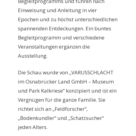
Begleitprogramms und führen nach
Einweisung und Anleitung in vier
Epochen und zu höchst unterschiedlichen
spannenden Entdeckungen. Ein buntes
Begleitprogramm und verschiedene
Veranstaltungen ergänzen die
Ausstellung.
Die Schau wurde von „VARUSSCHLACHT
im Osnabrücker Land GmbH – Museum
und Park Kalkriese“ konzipiert und ist ein
Vergnügen für die ganze Familie. Sie
richtet sich an „Feldforscher“,
„Bodenkundler“ und „Schatzsucher“
jeden Alters.