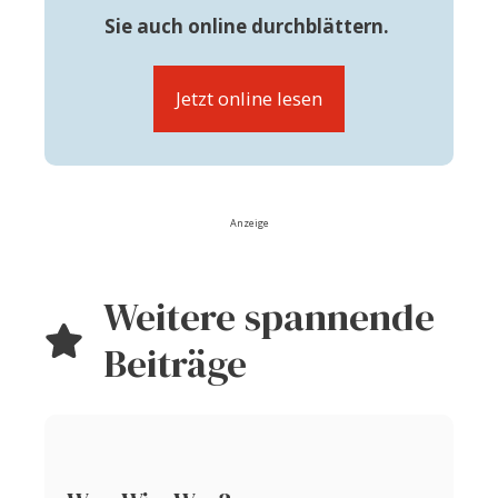
Sie auch online durchblättern.
Jetzt online lesen
Anzeige
Weitere spannende
Beiträge