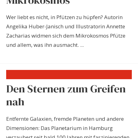
Wer liebt es nicht, in Pfützen zu hüpfen? Autorin
Angelika Huber-Janisch und Illustratorin Annette
Zacharias widmen sich dem Mikrokosmos Pfütze
und allem, was ihn ausmacht. ...
Den Sternen zum Greifen
nah
Entfernte Galaxien, fremde Planeten und andere
Dimensionen: Das Planetarium in Hamburg
verzaubert seit bald 100 Jahren mit faszinierenden