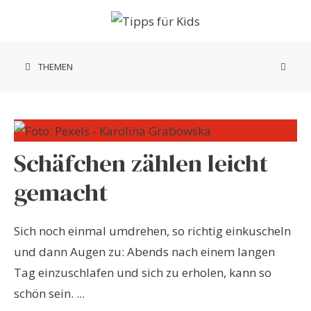
Zum
Inhalt
springen
THEMEN
Schäfchen zählen leicht
gemacht
Sich noch einmal umdrehen, so richtig einkuscheln
und dann Augen zu: Abends nach einem langen
Tag einzuschlafen und sich zu erholen, kann so
schön sein. ...