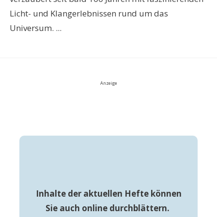
Licht- und Klangerlebnissen rund um das
Universum. ...
Anzeige
Inhalte der aktuellen Hefte können
Sie auch online durchblättern.