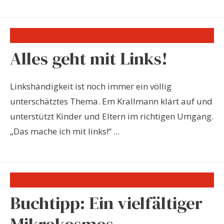
Alles geht mit Links!
Linkshändigkeit ist noch immer ein völlig
unterschätztes Thema. Em Krallmann klärt auf und
unterstützt Kinder und Eltern im richtigen Umgang.
„Das mache ich mit links!“ ...
Buchtipp: Ein vielfältiger
Mikrokosmos