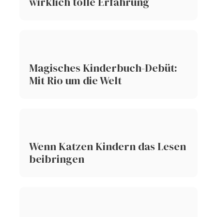
wirklich tolle Erfahrung
Magisches Kinderbuch-Debüt:
Mit Rio um die Welt
Wenn Katzen Kindern das Lesen
beibringen