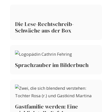
Die Lese-Rechtschreib-
Schwäche aus der Box
Sprachzauber im Bilderbuch
Gastfamilie werden: Eine