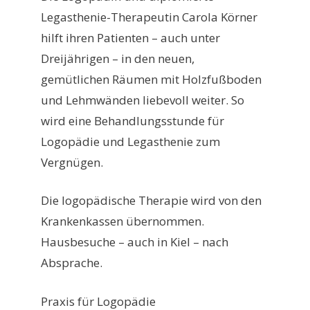
Legasthenie-Therapeutin Carola Körner
hilft ihren Patienten – auch unter
Dreijährigen – in den neuen,
gemütlichen Räumen mit Holzfußboden
und Lehmwänden liebevoll weiter. So
wird eine Behandlungsstunde für
Logopädie und Legasthenie zum
Vergnügen.
Die logopädische Therapie wird von den
Krankenkassen übernommen.
Hausbesuche – auch in Kiel – nach
Absprache.
Praxis für Logopädie