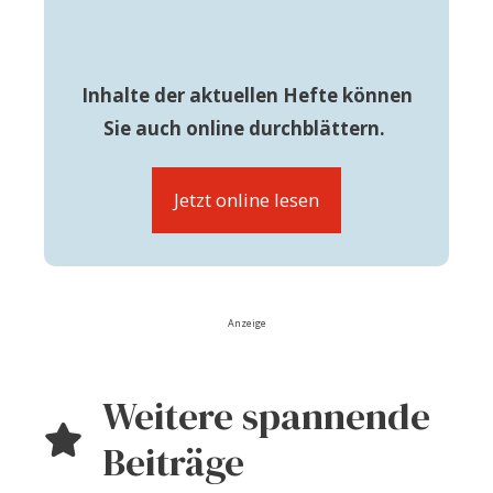
Inhalte der aktuellen Hefte können
Sie auch online durchblättern.
Jetzt online lesen
Anzeige
Weitere spannende
Beiträge