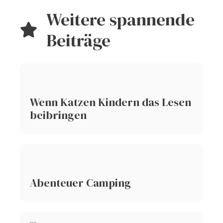
Weitere spannende
Beiträge
Wenn Katzen Kindern das Lesen
beibringen
Abenteuer Camping