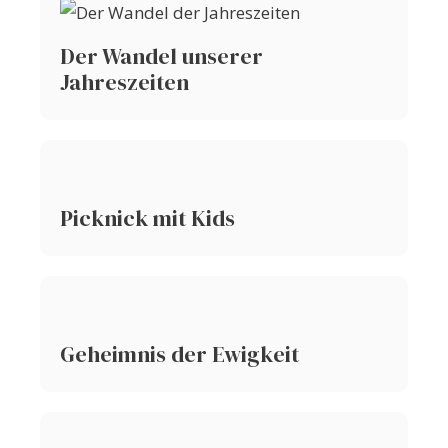
Der Wandel unserer
Jahreszeiten
Picknick mit Kids
Geheimnis der Ewigkeit