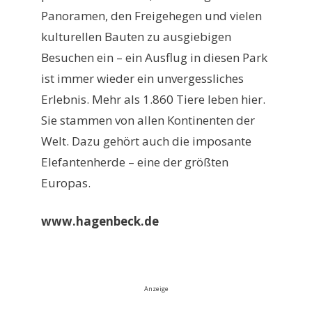
Panoramen, den Freigehegen und vielen
kulturellen Bauten zu ausgiebigen
Besuchen ein – ein Ausflug in diesen Park
ist immer wieder ein unvergessliches
Erlebnis. Mehr als 1.860 Tiere leben hier.
Sie stammen von allen Kontinenten der
Welt. Dazu gehört auch die imposante
Elefantenherde – eine der größten
Europas.
www.hagenbeck.de
Anzeige