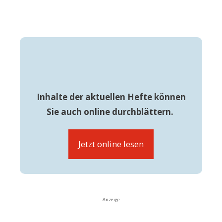
Inhalte der aktuellen Hefte können
Sie auch online durchblättern.
Jetzt online lesen
Anzeige