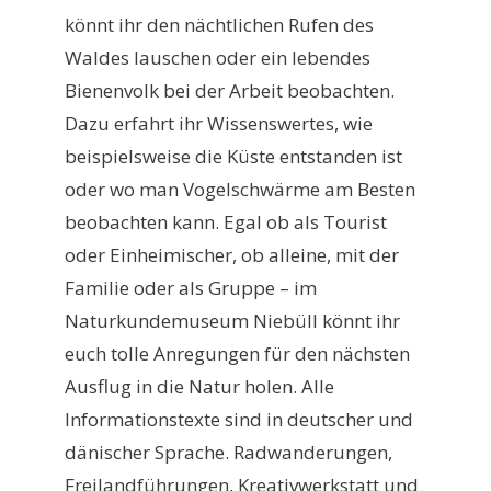
könnt ihr den nächtlichen Rufen des
Waldes lauschen oder ein lebendes
Bienenvolk bei der Arbeit beobachten.
Dazu erfahrt ihr Wissenswertes, wie
beispielsweise die Küste entstanden ist
oder wo man Vogelschwärme am Besten
beobachten kann. Egal ob als Tourist
oder Einheimischer, ob alleine, mit der
Familie oder als Gruppe – im
Naturkundemuseum Niebüll könnt ihr
euch tolle Anregungen für den nächsten
Ausflug in die Natur holen. Alle
Informationstexte sind in deutscher und
dänischer Sprache. Radwanderungen,
Freilandführungen, Kreativwerkstatt und