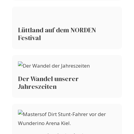
Lüttland auf dem NORDEN
Festival
Der Wandel unserer
Jahreszeiten