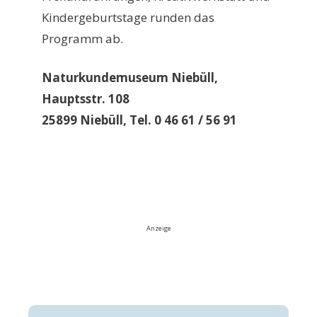
Kindergeburtstage runden das
Programm ab.
Naturkundemuseum Niebüll,
Hauptsstr. 108
25899 Niebüll, Tel. 0 46 61 / 56 91
Anzeige