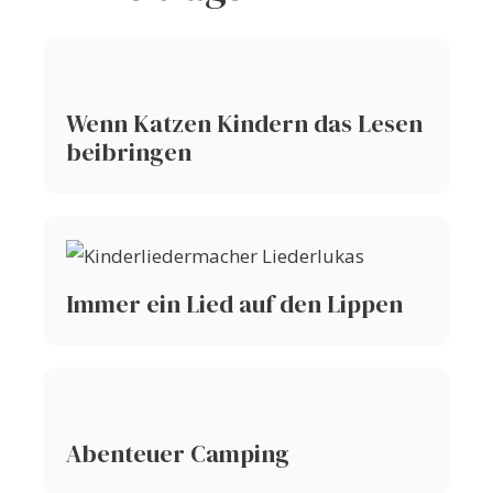
Wenn Katzen Kindern das Lesen
beibringen
Immer ein Lied auf den Lippen
Abenteuer Camping