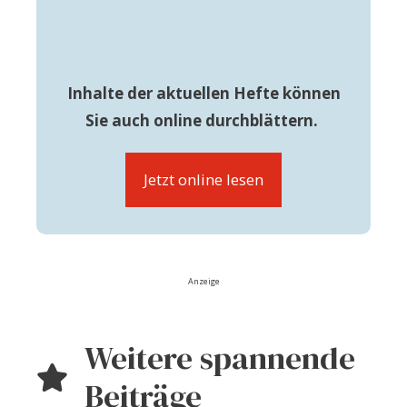
Inhalte der aktuellen Hefte können
Sie auch online durchblättern.
Jetzt online lesen
Anzeige
Weitere spannende
Beiträge