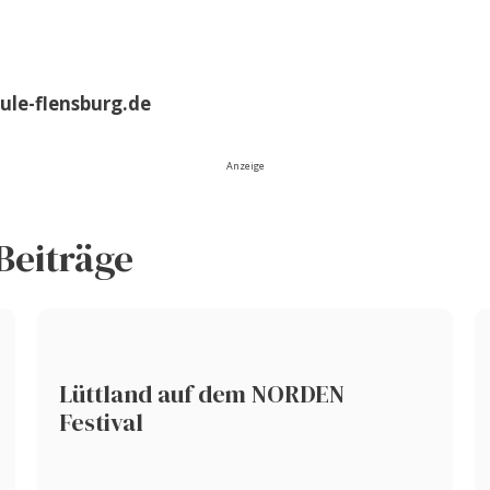
ule-flensburg.de
Anzeige
Beiträge
Lüttland auf dem NORDEN
Festival