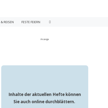
 & REISEN
FESTE FEIERN
Anzeige
Inhalte der aktuellen Hefte können
Sie auch online durchblättern.