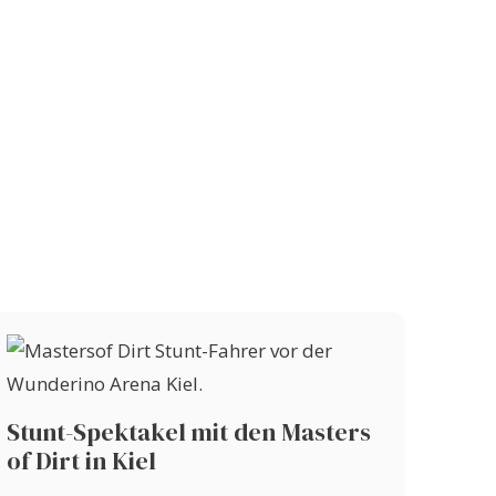
Stunt-Spektakel mit den Masters
of Dirt in Kiel