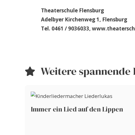
Theaterschule Flensburg
Adelbyer Kirchenweg 1, Flensburg
Tel. 0461 / 9036033, www.theatersch
Weitere spannende 
Immer ein Lied auf den Lippen