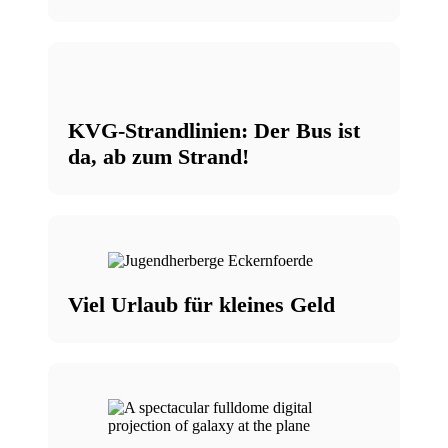
KVG-Strandlinien: Der Bus ist
da, ab zum Strand!
Viel Urlaub für kleines Geld