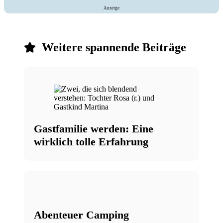
Anzeige
Weitere spannende Beiträge
Gastfamilie werden: Eine
wirklich tolle Erfahrung
Abenteuer Camping