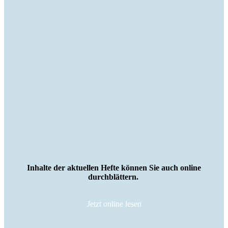
Inhalte der aktuellen Hefte können Sie auch online
durchblättern.
Jetzt online lesen