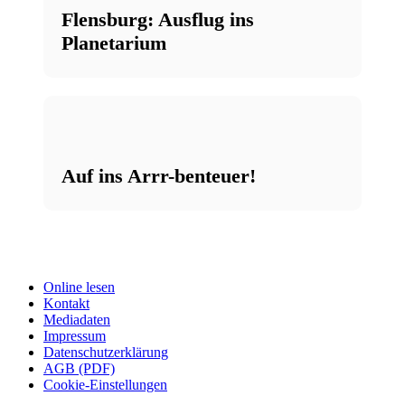
Flensburg: Ausflug ins
Planetarium
Auf ins Arrr-benteuer!
Online lesen
Kontakt
Mediadaten
Impressum
Datenschutzerklärung
AGB (PDF)
Cookie-Einstellungen