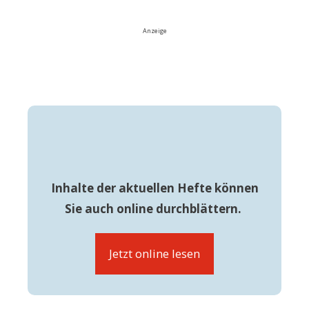
Anzeige
Inhalte der aktuellen Hefte können
Sie auch online durchblättern.
Jetzt online lesen