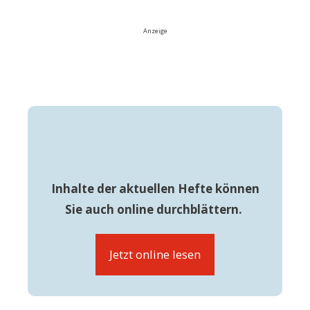
Anzeige
Inhalte der aktuellen Hefte können
Sie auch online durchblättern.
Jetzt online lesen