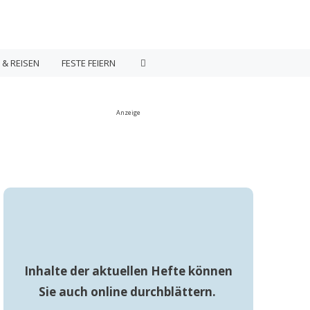
 & REISEN
FESTE FEIERN
Anzeige
Inhalte der aktuellen Hefte können
Sie auch online durchblättern.