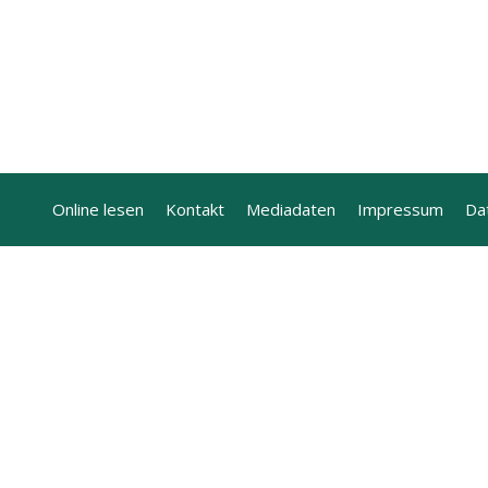
Online lesen
Kontakt
Mediadaten
Impressum
Da