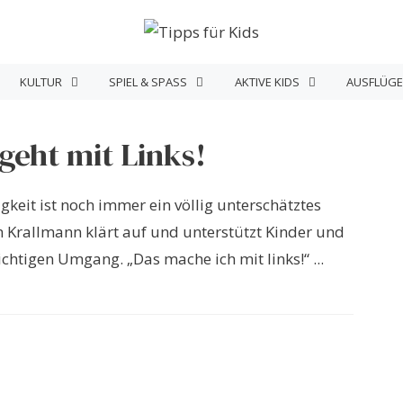
KULTUR
SPIEL & SPASS
AKTIVE KIDS
AUSFLÜGE
 geht mit Links!
gkeit ist noch immer ein völlig unterschätztes
Krallmann klärt auf und unterstützt Kinder und
ichtigen Umgang. „Das mache ich mit links!“ ...