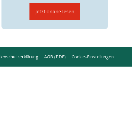
Jetzt online lesen
tenschutzerklärung
AGB (PDF)
Cookie-Einstellungen