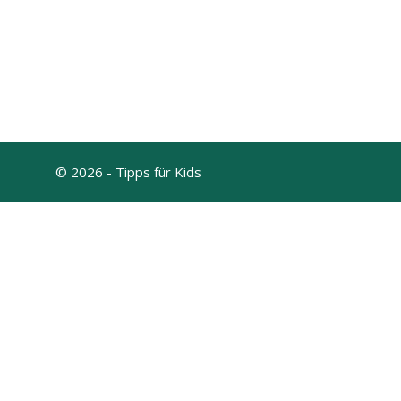
© 2026 - Tipps für Kids