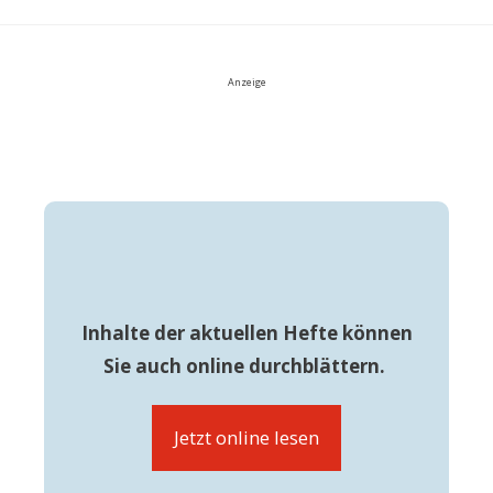
Anzeige
Inhalte der aktuellen Hefte können
Sie auch online durchblättern.
Jetzt online lesen