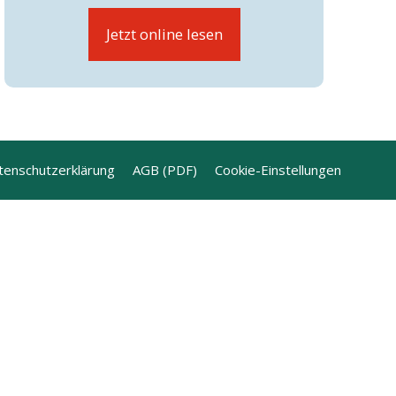
Jetzt online lesen
tenschutzerklärung
AGB (PDF)
Cookie-Einstellungen