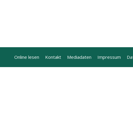
Online lesen
Kontakt
Mediadaten
Impressum
Da