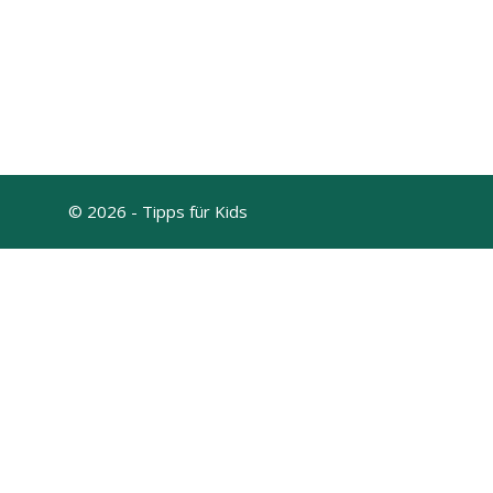
© 2026 - Tipps für Kids