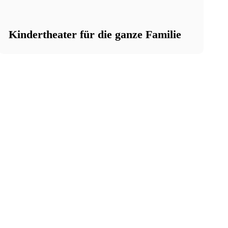
Kindertheater für die ganze Familie