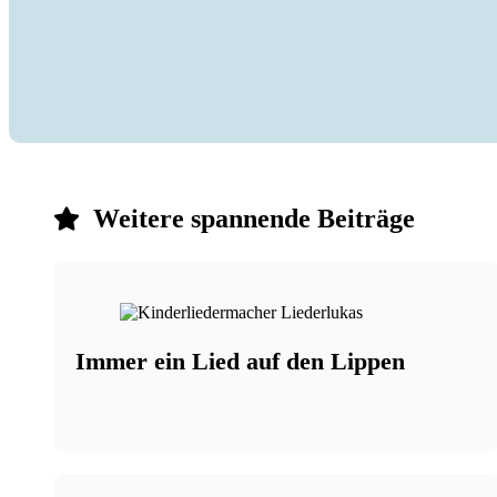
Weitere spannende Beiträge
Immer ein Lied auf den Lippen