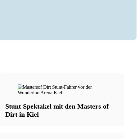
.
Stunt-Spektakel mit den Masters of
Dirt in Kiel