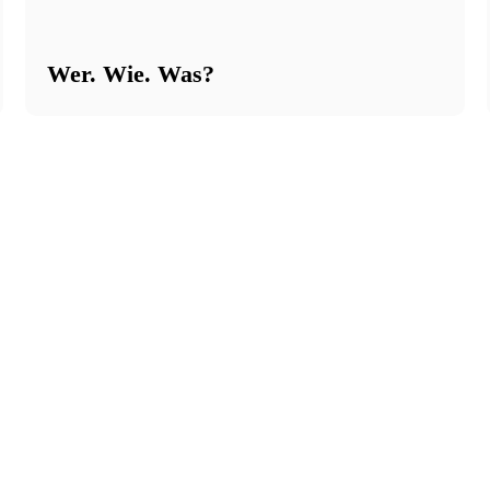
Wer. Wie. Was?