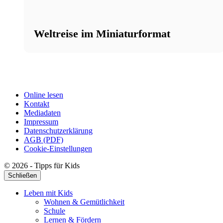
Weltreise im Miniaturformat
Online lesen
Kontakt
Mediadaten
Impressum
Datenschutzerklärung
AGB (PDF)
Cookie-Einstellungen
© 2026 - Tipps für Kids
Schließen
Leben mit Kids
Wohnen & Gemütlichkeit
Schule
Lernen & Fördern