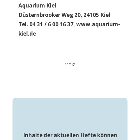
Aquarium Kiel
Düsternbrooker Weg 20, 24105 Kiel
Tel. 04 31 / 6 00 16 37, www.aquarium-
kiel.de
Anzeige
Inhalte der aktuellen Hefte können