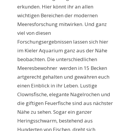
erkunden. Hier könnt ihr an allen
wichtigen Bereichen der modernen
Meeresforschung mitwirken. Und ganz
viel von diesen
Forschungsergebnissen lassen sich hier
im Kieler Aquarium ganz aus der Nähe
beobachten. Die unterschiedlichen
Meeresbewohner werden in 15 Becken
artgerecht gehalten und gewähren euch
einen Einblick in ihr Leben. Lustige
Clownsfische, elegante Nagelrochen und
die giftigen Feuerfische sind aus nächster
Nähe zu sehen. Sogar ein ganzer
Heringsschwarm, bestehend aus
Hunderten von Fischen, dreht sich