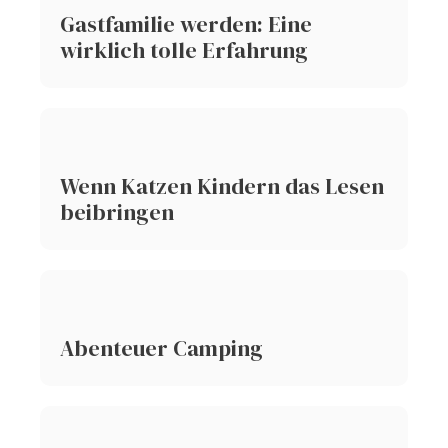
Gastfamilie werden: Eine
wirklich tolle Erfahrung
Wenn Katzen Kindern das Lesen
beibringen
Abenteuer Camping