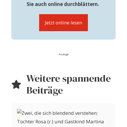
Sie auch online durchblättern.
Jetzt online lesen
Anzeige
Weitere spannende
Beiträge