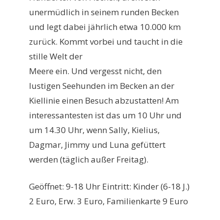
unermüdlich in seinem runden Becken
und legt dabei jährlich etwa 10.000 km
zurück. Kommt vorbei und taucht in die
stille Welt der
Meere ein. Und vergesst nicht, den
lustigen Seehunden im Becken an der
Kiellinie einen Besuch abzustatten! Am
interessantesten ist das um 10 Uhr und
um 14.30 Uhr, wenn Sally, Kielius,
Dagmar, Jimmy und Luna gefüttert
werden (täglich außer Freitag).
Geöffnet: 9-18 Uhr Eintritt: Kinder (6-18 J.)
2 Euro, Erw. 3 Euro, Familienkarte 9 Euro