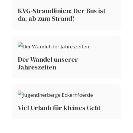
KVG-Strandlinien: Der Bus ist
da, ab zum Strand!
Der Wandel unserer
Jahreszeiten
Viel Urlaub für kleines Geld