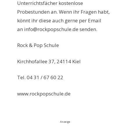
Unterrichtsfächer kostenlose
Probestunden an. Wenn ihr Fragen habt,
könnt ihr diese auch gerne per Email
an info@rockpopschule.de senden.
Rock & Pop Schule
Kirchhofallee 37, 24114 Kiel
Tel. 04 31 / 67 60 22
www.rockpopschule.de
Anzeige