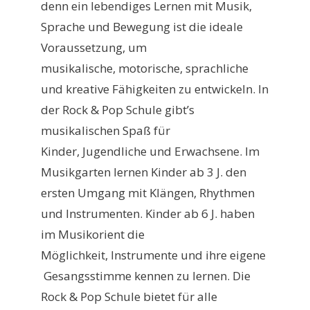
denn ein lebendiges Lernen mit Musik,
Sprache und Bewegung ist die ideale
Voraussetzung, um
musikalische, motorische, sprachliche
und kreative Fähigkeiten zu entwickeln. In
der Rock & Pop Schule gibt’s
musikalischen Spaß für
Kinder, Jugendliche und Erwachsene. Im
Musikgarten lernen Kinder ab 3 J. den
ersten Umgang mit Klängen, Rhythmen
und Instrumenten. Kinder ab 6 J. haben
im Musikorient die
Möglichkeit, Instrumente und ihre eigene
Gesangsstimme kennen zu lernen. Die
Rock & Pop Schule bietet für alle