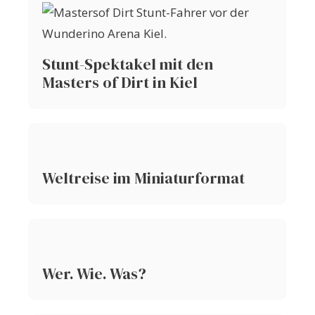
Stunt-Spektakel mit den
Masters of Dirt in Kiel
Weltreise im Miniaturformat
Wer. Wie. Was?