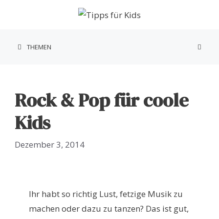
Zum
Inhalt
springen
THEMEN
Rock & Pop für coole
Kids
Dezember 3, 2014
Ihr habt so richtig Lust, fetzige Musik zu
machen oder dazu zu tanzen? Das ist gut,