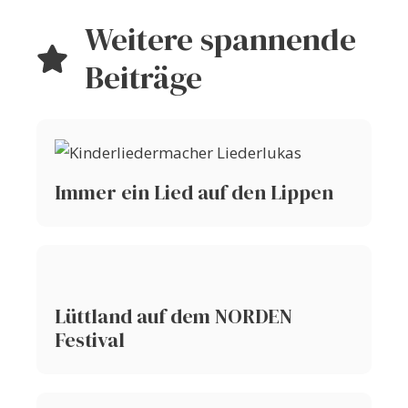
Weitere spannende
Beiträge
Immer ein Lied auf den Lippen
Lüttland auf dem NORDEN
Festival