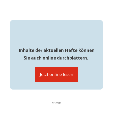
Inhalte der aktuellen Hefte können
Sie auch online durchblättern.
Jetzt online lesen
Anzeige