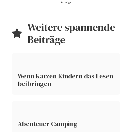
Anzeige
Weitere spannende
Beiträge
Wenn Katzen Kindern das Lesen
beibringen
Abenteuer Camping