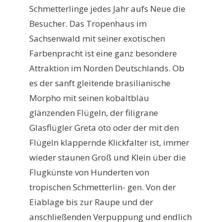
Schmetterlinge jedes Jahr aufs Neue die
Besucher. Das Tropenhaus im
Sachsenwald mit seiner exotischen
Farbenpracht ist eine ganz besondere
Attraktion im Norden Deutschlands. Ob
es der sanft gleitende brasilianische
Morpho mit seinen kobaltblau
glänzenden Flügeln, der filigrane
Glasflügler Greta oto oder der mit den
Flügeln klappernde Klickfalter ist, immer
wieder staunen Groß und Klein über die
Flugkünste von Hunderten von
tropischen Schmetterlin- gen. Von der
Eiablage bis zur Raupe und der
anschließenden Verpuppung und endlich