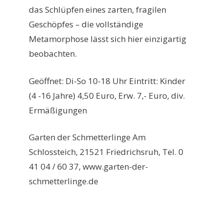
das Schlüpfen eines zarten, fragilen
Geschöpfes – die vollständige
Metamorphose lässt sich hier einzigartig
beobachten.
Geöffnet: Di-So 10-18 Uhr Eintritt: Kinder
(4 -16 Jahre) 4,50 Euro, Erw. 7,- Euro, div.
Ermäßigungen
Garten der Schmetterlinge Am
Schlossteich, 21521 Friedrichsruh, Tel. 0
41 04 / 60 37, www.garten-der-
schmetterlinge.de