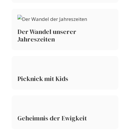
Der Wandel unserer
Jahreszeiten
Picknick mit Kids
Geheimnis der Ewigkeit