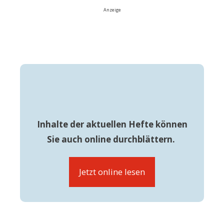
Anzeige
Inhalte der aktuellen Hefte können
Sie auch online durchblättern.
Jetzt online lesen