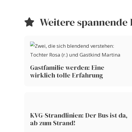
Weitere spannende 
Gastfamilie werden: Eine
wirklich tolle Erfahrung
KVG-Strandlinien: Der Bus ist da,
ab zum Strand!