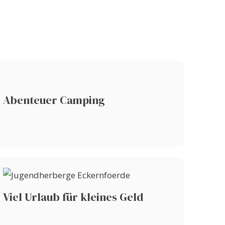
Abenteuer Camping
Viel Urlaub für kleines Geld