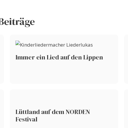
Beiträge
Immer ein Lied auf den Lippen
Lüttland auf dem NORDEN
Festival