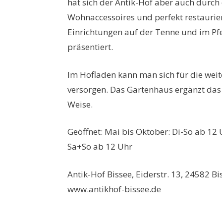
hat sich der Antik-Hof aber auch durch
Wohnaccessoires und perfekt restaurie
Einrichtungen auf der Tenne und im Pf
präsentiert.
Im Hofladen kann man sich für die weit
versorgen. Das Gartenhaus ergänzt d
Weise.
Geöffnet: Mai bis Oktober: Di-So ab 12 
Sa+So ab 12 Uhr
Antik-Hof Bissee, Eiderstr. 13, 24582 Bis
www.antikhof-bissee.de