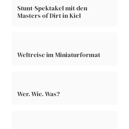
Stunt-Spektakel mit den
Masters of Dirt in Kiel
Weltreise im Miniaturformat
Wer. Wie. Was?