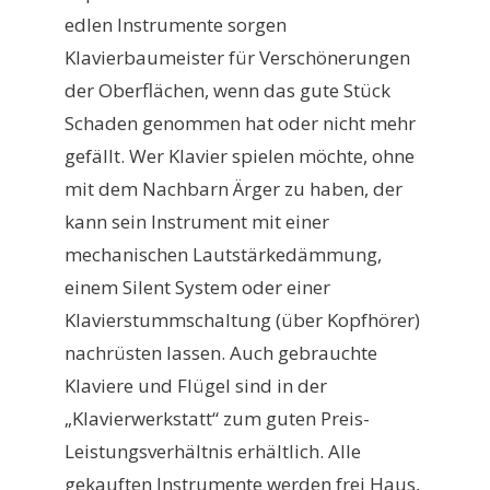
edlen Instrumente sorgen
Klavierbaumeister für Verschönerungen
der Oberflächen, wenn das gute Stück
Schaden genommen hat oder nicht mehr
gefällt. Wer Klavier spielen möchte, ohne
mit dem Nachbarn Ärger zu haben, der
kann sein Instrument mit einer
mechanischen Lautstärkedämmung,
einem Silent System oder einer
Klavierstummschaltung (über Kopfhörer)
nachrüsten lassen. Auch gebrauchte
Klaviere und Flügel sind in der
„Klavierwerkstatt“ zum guten Preis-
Leistungsverhältnis erhältlich. Alle
gekauften Instrumente werden frei Haus,