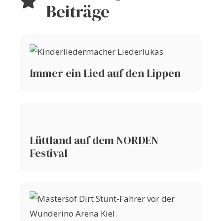
Beiträge
Immer ein Lied auf den Lippen
Lüttland auf dem NORDEN
Festival