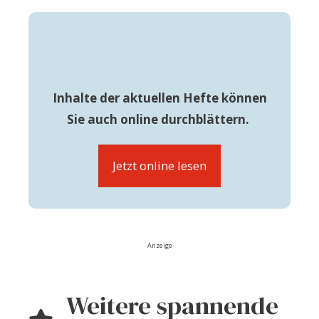
Inhalte der aktuellen Hefte können
Sie auch online durchblättern.
Jetzt online lesen
Anzeige
Weitere spannende